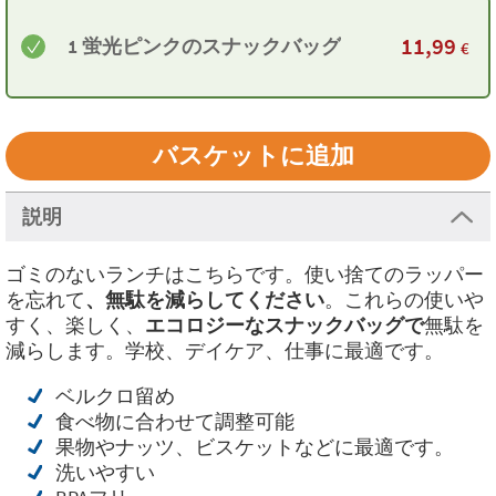
11,99
1 蛍光ピンクのスナックバッグ
€
説明
ゴミのないランチはこちらです。使い捨てのラッパー
を忘れて
、無駄を減らしてください
。これらの使いや
すく、楽しく、
エコロジーなスナックバッグで
無駄を
減らします。学校、デイケア、仕事に最適です。
ベルクロ留め
食べ物に合わせて調整可能
果物やナッツ、ビスケットなどに最適です。
洗いやすい