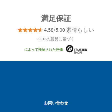
満足保証
4.58/5.00 素晴らしい
8.018の意見に基づく
によって検証された評価
お問い合わせ