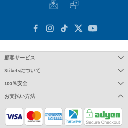
顧客サービス
Stiketsについて
100％安全
お支払い方法