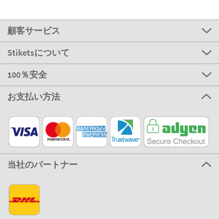
顧客サービス
Stiketsについて
100％安全
お支払い方法
当社のパートナー