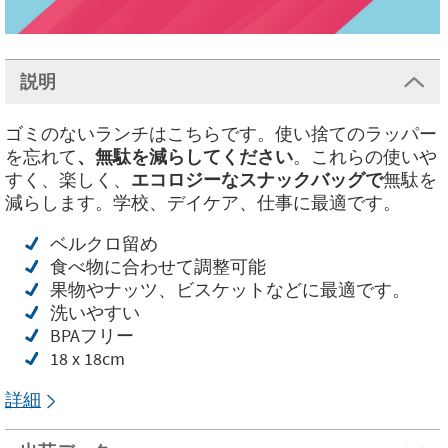
説明
ゴミのないランチはこちらです。使い捨てのラッパー
を忘れて
、無駄を減らしてください
。これらの使いや
すく、楽しく、
エコロジーなスナックバッグで
無駄を
減らします。学校、デイケア、仕事に最適です。
ベルクロ留め
食べ物に合わせて調整可能
果物やナッツ、ビスケットなどに最適です。
洗いやすい
BPAフリー
18 x 18cm
詳細