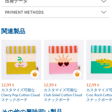
出荷データ
PAYMENT METHODS
関連製品
12,99
12,99
12,99
€
€
€
カスタマイズ可能な
カスタマイズ可能な
カスタマイズ
Cherry Pop Cotton Cloud
Club Soleil Cotton Cloud
Croc Rock Cotto
スナックポーチ
スナックポーチ
スナックポー
その他の興味深い製品