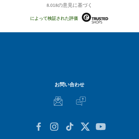
8.018の意見に基づく
によって検証された評価
お問い合わせ