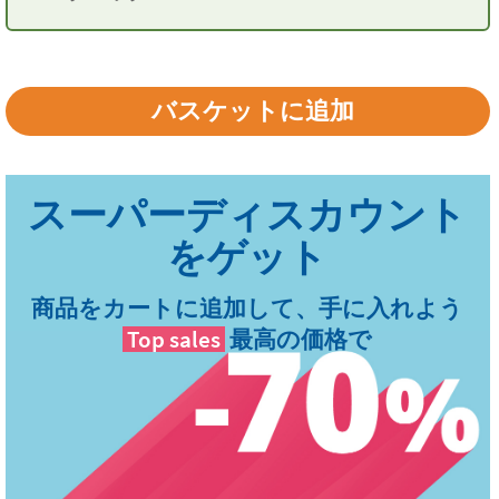
商品をカートに追加して、手に入れよう
Top sales
最高の価格で