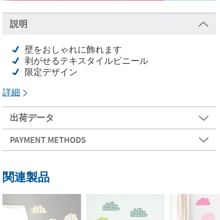
説明
壁をおしゃれに飾れます
剥がせるテキスタイルビニール
限定デザイン
詳細
出荷データ
PAYMENT METHODS
関連製品