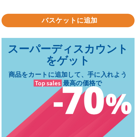
商品をカートに追加して、手に入れよう
Top sales
最高の価格で