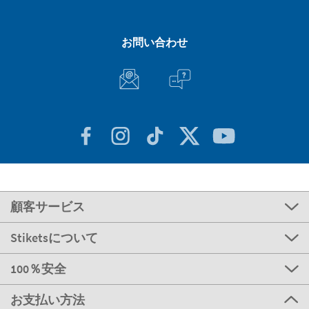
お問い合わせ
顧客サービス
Stiketsについて
100％安全
お支払い方法