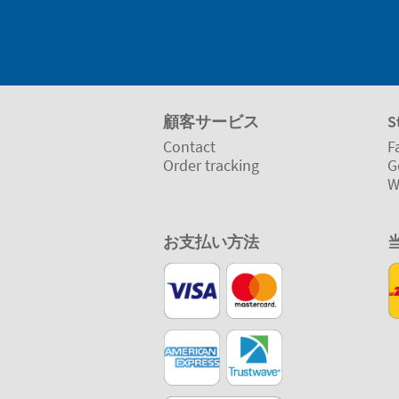
顧客サービス
S
Contact
F
Order tracking
G
W
お支払い方法