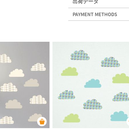
出荷データ
PAYMENT METHODS