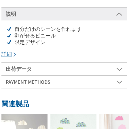
説明
自分だけのシーンを作れます
剥がせるビニール
限定デザイン
詳細
出荷データ
PAYMENT METHODS
関連製品