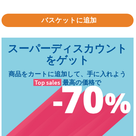
商品をカートに追加して、手に入れよう
Top sales
最高の価格で