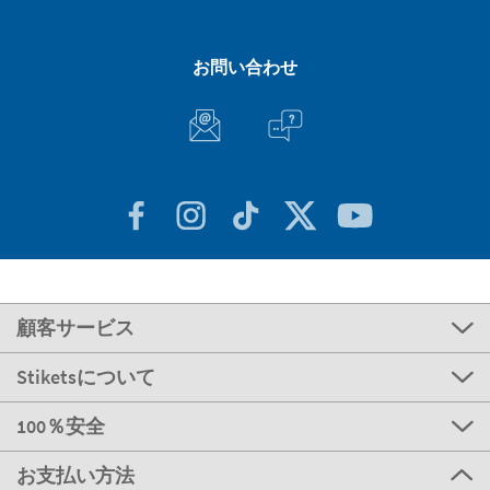
お問い合わせ
顧客サービス
Stiketsについて
100％安全
お支払い方法