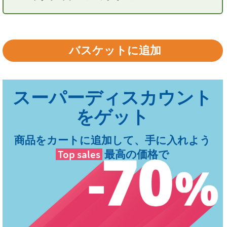
ッカー
商品をカートに追加して、手に入れよう
Top sales
最高の価格で