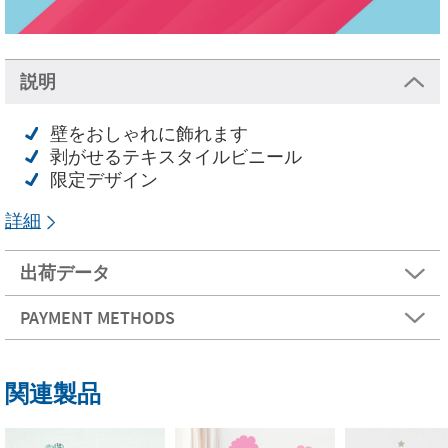
説明
壁をおしゃれに飾れます
剥がせるテキスタイルビニール
限定デザイン
詳細
出荷データ
PAYMENT METHODS
関連製品