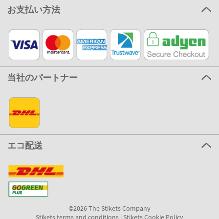
お支払い方法
当社のパートナー
エコ配送
©2026 The Stikets Company
Stikets terms and conditions
|
Stikets Cookie Policy