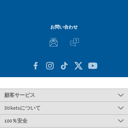
お問い合わせ
顧客サービス
Stiketsについて
100％安全