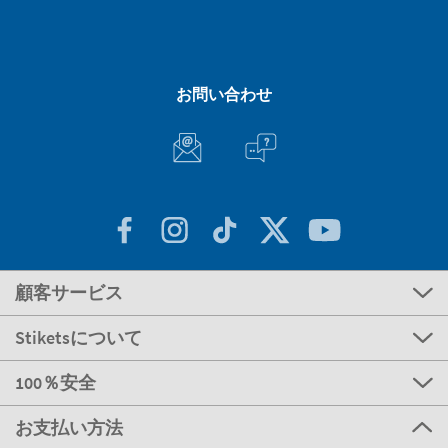
お問い合わせ
顧客サービス
Stiketsについて
100％安全
お支払い方法