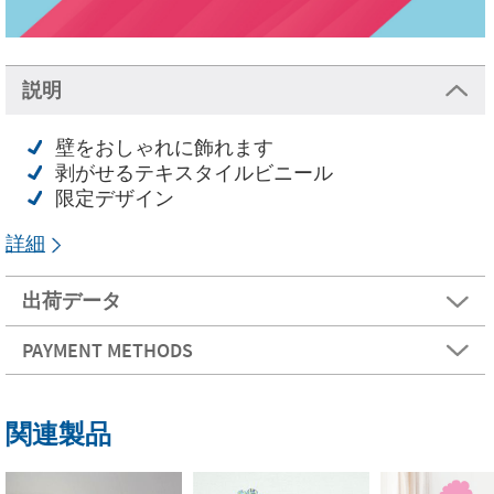
説明
壁をおしゃれに飾れます
剥がせるテキスタイルビニール
限定デザイン
詳細
出荷データ
PAYMENT METHODS
関連製品