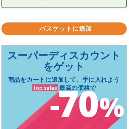
商品をカートに追加して、手に入れよう
Top sales
最高の価格で