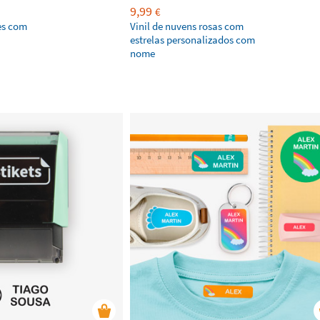
9,99
€
es com
Vinil de nuvens rosas com
estrelas personalizados com
nome