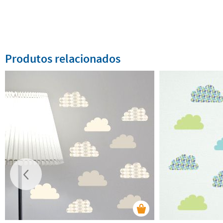
Produtos relacionados