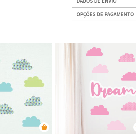
DADOS DE ENVIO
OPÇÕES DE PAGAMENTO