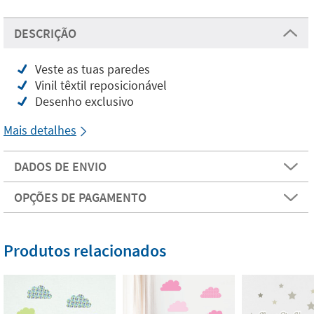
DESCRIÇÃO
Veste as tuas paredes
Vinil têxtil reposicionável
Desenho exclusivo
Mais detalhes
DADOS DE ENVIO
OPÇÕES DE PAGAMENTO
Produtos relacionados