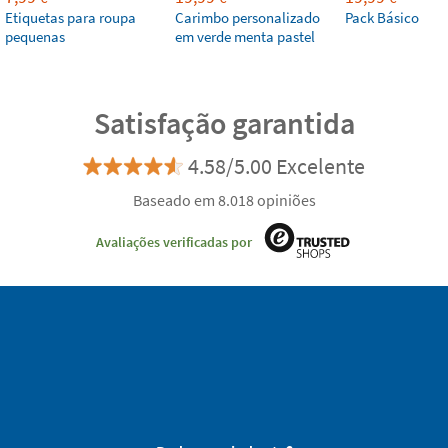
Etiquetas para roupa
Carimbo personalizado
Pack Básico
pequenas
em verde menta pastel
Satisfação garantida
4.58/5.00 Excelente
Baseado em 8.018 opiniões
Avaliações verificadas por