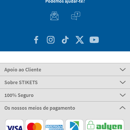
Podemos ajudar-te?
Apoio ao Cliente
Sobre STIKETS
100% Seguro
Os nossos meios de pagamento