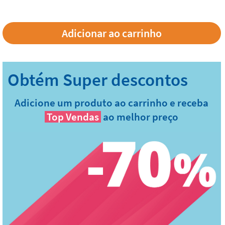
Adicione um produto ao carrinho e receba
Top Vendas
ao melhor preço