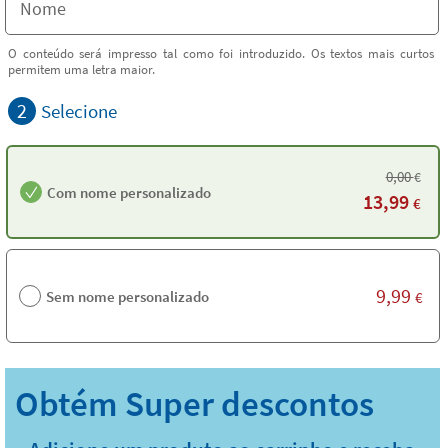
O conteúdo será impresso tal como foi introduzido. Os textos mais curtos
permitem uma letra maior.
2
Selecione
0,00
€
Com nome personalizado
13,99
€
9,99
Sem nome personalizado
€