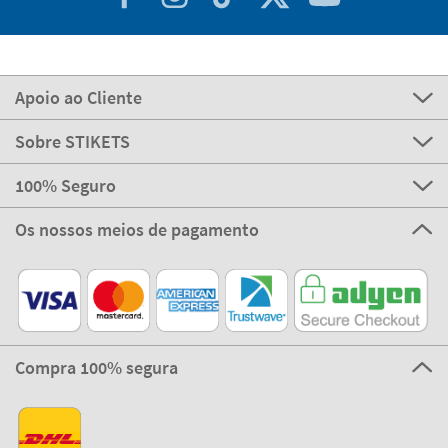
Apoio ao Cliente
Sobre STIKETS
100% Seguro
Os nossos meios de pagamento
Compra 100% segura