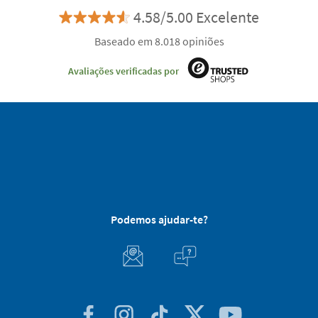
4.58/5.00 Excelente
Baseado em 8.018 opiniões
Avaliações verificadas por
Podemos ajudar-te?