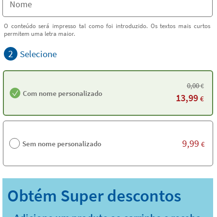
O conteúdo será impresso tal como foi introduzido. Os textos mais curtos
permitem uma letra maior.
2
Selecione
0,00
€
Com nome personalizado
13,99
€
9,99
Sem nome personalizado
€