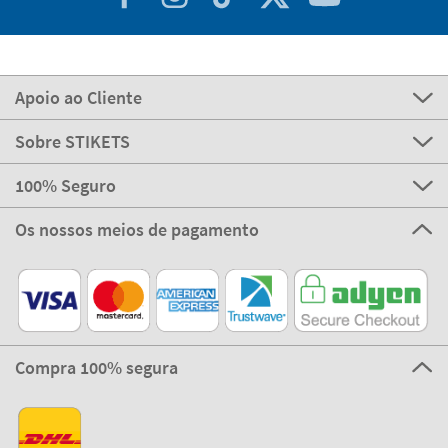
Apoio ao Cliente
Sobre STIKETS
100% Seguro
Os nossos meios de pagamento
Compra 100% segura