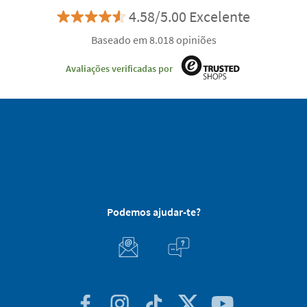
4.58/5.00 Excelente
Baseado em 8.018 opiniões
Avaliações verificadas por
Podemos ajudar-te?