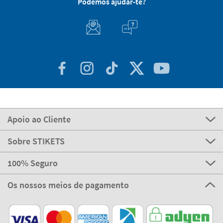
Podemos ajudar-te?
Apoio ao Cliente
Sobre STIKETS
100% Seguro
Os nossos meios de pagamento