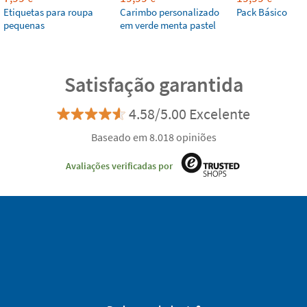
Etiquetas para roupa
Carimbo personalizado
Pack Básico
pequenas
em verde menta pastel
Satisfação garantida
4.58/5.00 Excelente
Baseado em 8.018 opiniões
Avaliações verificadas por