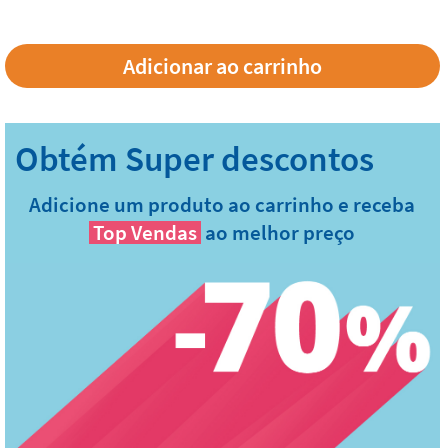
Adicione um produto ao carrinho e receba
Top Vendas
ao melhor preço