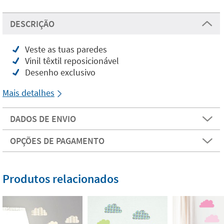
DESCRIÇÃO
Veste as tuas paredes
Vinil têxtil reposicionável
Desenho exclusivo
Mais detalhes
DADOS DE ENVIO
OPÇÕES DE PAGAMENTO
Produtos relacionados