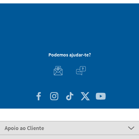
Podemos ajudar-te?
Apoio ao Cliente