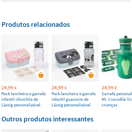
Produtos relacionados
24,99
24,99
24,99
€
€
€
Pack lancheira e garrafa
Pack lancheira e garrafa
Garrafa personal
infantil chinchila de
infantil guaxinim de
Mr. Crocodile Tri
Lässig personalizável
Lässig personalizável
crianças
Outros produtos interessantes