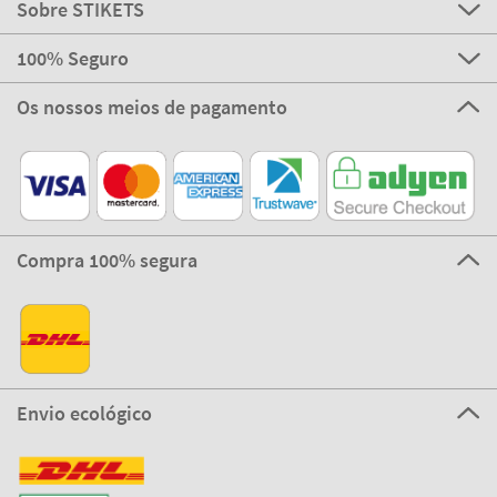
Sobre STIKETS
100% Seguro
Os nossos meios de pagamento
Compra 100% segura
Envio ecológico