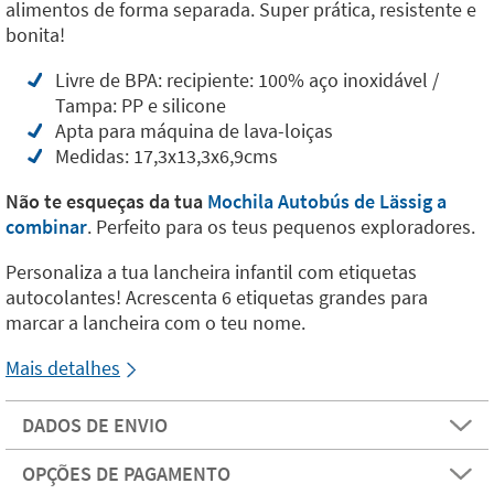
alimentos de forma separada. Super prática, resistente e
bonita!
Livre de BPA: recipiente: 100% aço inoxidável /
Tampa: PP e silicone
Apta para máquina de lava-loiças
Medidas: 17,3x13,3x6,9cms
Não te esqueças da tua
Mochila Autobús de Lässig a
combinar
. Perfeito para os teus pequenos exploradores.
Personaliza a tua lancheira infantil com etiquetas
autocolantes! Acrescenta 6 etiquetas grandes para
marcar a lancheira com o teu nome.
Mais detalhes
DADOS DE ENVIO
OPÇÕES DE PAGAMENTO