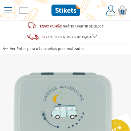
0
ENVIO PADRÃO
GRÁTIS
A PARTIR DE 19,00 €
ENVIO
GRÁTIS
A PARTIR DE 19,00 €
Ver Potes para o lancheiras personalizados