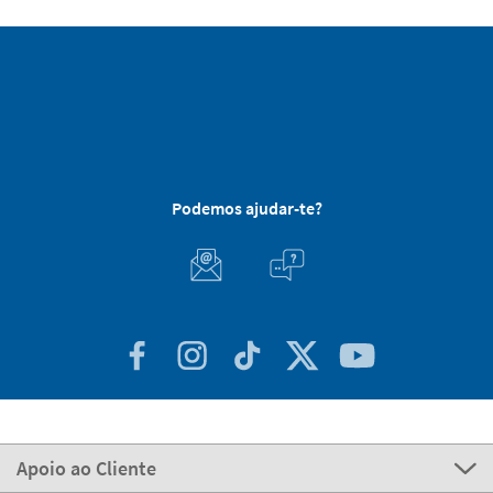
Podemos ajudar-te?
Apoio ao Cliente