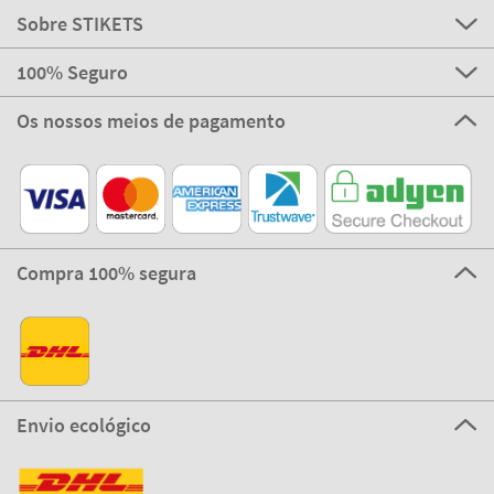
Sobre STIKETS
100% Seguro
Os nossos meios de pagamento
Compra 100% segura
Envio ecológico