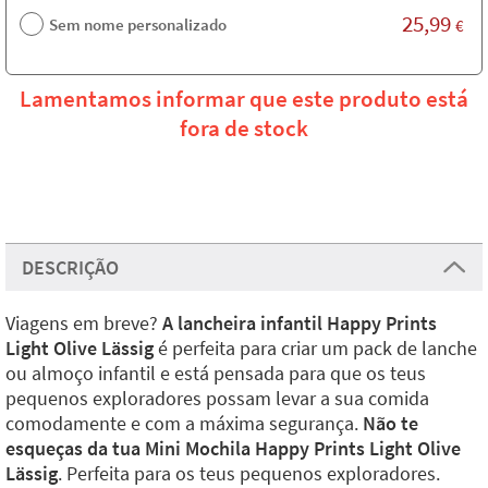
25,99
Sem nome personalizado
€
Lamentamos informar que este produto está
fora de stock
DESCRIÇÃO
Viagens em breve?
A lancheira infantil Happy Prints
Light Olive Lässig
é perfeita para criar um pack de lanche
ou almoço infantil e está pensada para que os teus
pequenos exploradores possam levar a sua comida
comodamente e com a máxima segurança.
Não te
esqueças da tua Mini Mochila Happy Prints Light Olive
Lässig
. Perfeita para os teus pequenos exploradores.