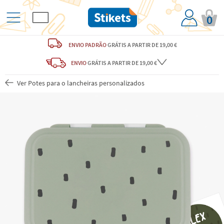
0
ENVIO PADRÃO
GRÁTIS
A PARTIR DE 19,00 €
ENVIO
GRÁTIS
A PARTIR DE 19,00 €
Ver Potes para o lancheiras personalizados