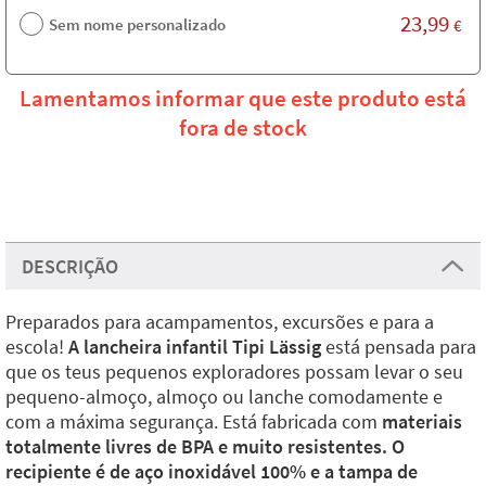
23,99
Sem nome personalizado
€
Lamentamos informar que este produto está
fora de stock
DESCRIÇÃO
Preparados para acampamentos, excursões e para a
escola!
A lancheira infantil Tipi Lässig
está pensada para
que os teus pequenos exploradores possam levar o seu
pequeno-almoço, almoço ou lanche comodamente e
com a máxima segurança. Está fabricada com
materiais
totalmente livres de BPA e muito resistentes. O
recipiente é de aço inoxidável 100% e a tampa de