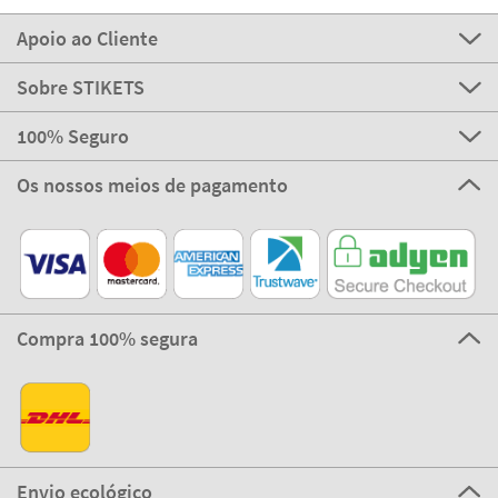
Apoio ao Cliente
Sobre STIKETS
100% Seguro
Os nossos meios de pagamento
Compra 100% segura
Envio ecológico