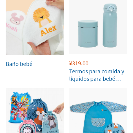
¥
319.00
Baño bebé
Termos para comida y
líquidos para bebé
celeste