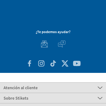
¿Te podemos ayudar?
Atención al cliente
Sobre Stikets