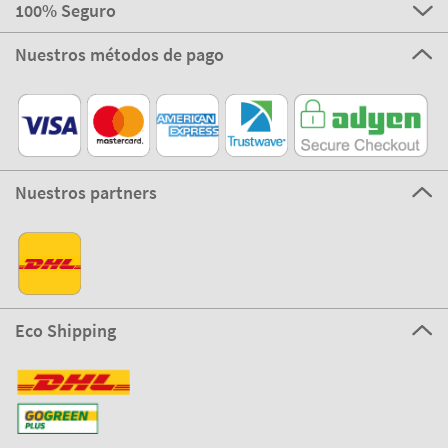
100% Seguro
Nuestros métodos de pago
Nuestros partners
Eco Shipping