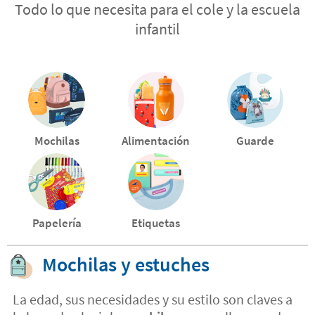
Todo lo que necesita para el cole y la escuela
infantil
Mochilas
Alimentación
Guarde
Papelería
Etiquetas
Mochilas y estuches
La edad, sus necesidades y su estilo son claves a