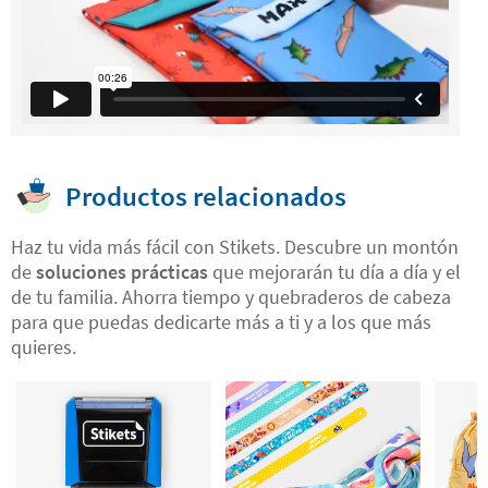
Productos relacionados
Haz tu vida más fácil con Stikets. Descubre un montón
de
soluciones prácticas
que mejorarán tu día a día y el
de tu familia. Ahorra tiempo y quebraderos de cabeza
para que puedas dedicarte más a ti y a los que más
quieres.