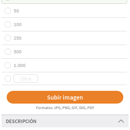
50
100
250
500
1.000
Formatos JPG, PNG, GIF, SVG, PDF
DESCRIPCIÓN