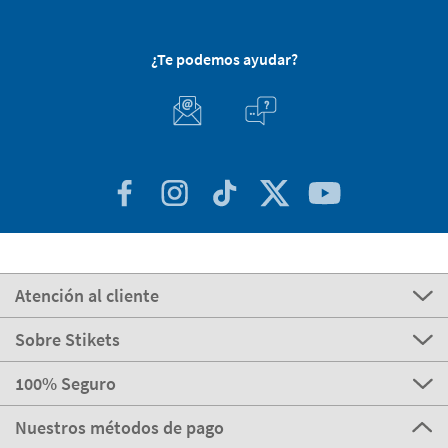
¿Te podemos ayudar?
Atención al cliente
Sobre Stikets
100% Seguro
Nuestros métodos de pago