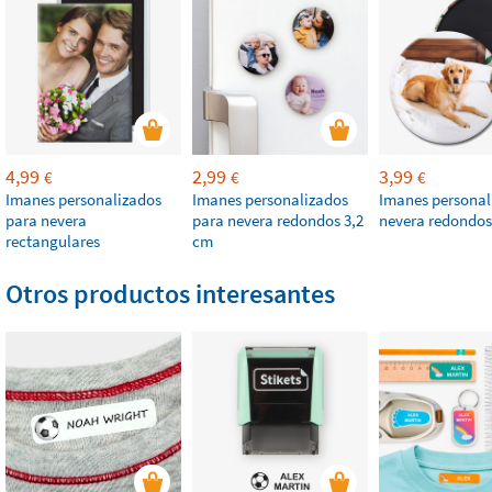
4,99
2,99
3,99
€
€
€
Imanes personalizados
Imanes personalizados
Imanes personal
para nevera
para nevera redondos 3,2
nevera redondos
rectangulares
cm
Otros productos interesantes