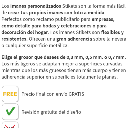
Los
imanes personalizados
Stikets son la forma más fácil
de
crear tus propios imanes con foto a medida
.
Perfectos como reclamo publicitario para
empresas,
como detalle para bodas y celebraciones o para
decoración del hogar
. Los imanes Stikets son
flexibles y
resistentes.
Ofrecen una
gran adherencia
sobre la nevera
o cualquier superficie metálica.
Elige el grosor que desees de 0,3 mm, 0,5 mm. o 0,7 mm.
Los más ligeros se adaptan mejor a superficies curvadas
mientras que los más gruesos tienen más cuerpo y tienen
adherencia superior en superfícies totalmente planas.
Precio final con envío GRATIS
Revisión gratuita del diseño