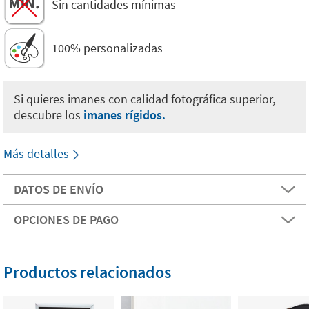
Sin cantidades mínimas
100% personalizadas
Si quieres imanes con calidad fotográfica superior,
descubre los
imanes rígidos.
Más detalles
DATOS DE ENVÍO
OPCIONES DE PAGO
Productos relacionados