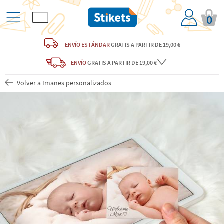
0
ENVÍO ESTÁNDAR
GRATIS
A PARTIR DE 19,00 €
ENVÍO
GRATIS A PARTIR DE 19,00 €
Volver a Imanes personalizados