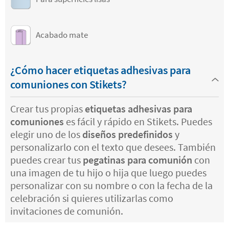
Acabado mate
¿Cómo hacer etiquetas adhesivas para
comuniones con Stikets?
Crear tus propias
etiquetas adhesivas para
comuniones
es fácil y rápido en Stikets. Puedes
elegir uno de los
diseños predefinidos
y
personalizarlo con el texto que desees. También
puedes crear tus
pegatinas para comunión
con
una imagen de tu hijo o hija que luego puedes
personalizar con su nombre o con la fecha de la
celebración si quieres utilizarlas como
invitaciones de comunión.