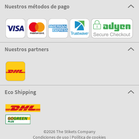
Nuestros métodos de pago
Nuestros partners
Eco Shipping
©2026 The Stikets Company
Condiciones de uso
|
Política de cookies