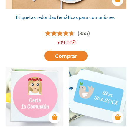
Etiquetas redondas temáticas para comuniones
(355)
509.00
₴
Comprar