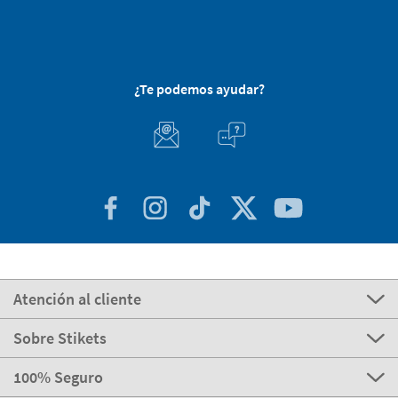
¿Te podemos ayudar?
Atención al cliente
Sobre Stikets
100% Seguro