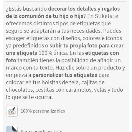
¿Estás buscando
decorar los detalles y regalos
de la comunión de tu hijo o hija
? En Stikets te
ofrecemos distintos tipos de etiquetas que
seguro se adaptarán a tus necesidades. Puedes
escoger etiquetas con diseños, colores e iconos
ya predefinidos o
subir tu propia foto para crear
una etiqueta
100% única. En las
etiquetas con
foto
también tienes la posibilidad de añadir un
marco con tu texto. Haz clic sobre un producto y
empieza a
personalizar tus etiquetas
para
colocar en tus bolsitas de tela, cajitas de
chocolates, cestitas con caramelos, velas y todo
lo que se te ocurra.
100% personalizables
Para superficies lisas