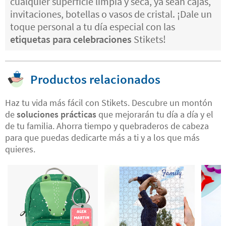
cualquier superficie limpia y seca, ya sean cajas,
invitaciones, botellas o vasos de cristal. ¡Dale un
toque personal a tu día especial con las
etiquetas para celebraciones
Stikets!
Productos relacionados
Haz tu vida más fácil con Stikets. Descubre un montón
de
soluciones prácticas
que mejorarán tu día a día y el
de tu familia. Ahorra tiempo y quebraderos de cabeza
para que puedas dedicarte más a ti y a los que más
quieres.