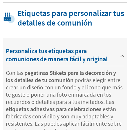
Etiquetas para personalizar tus
detalles de comunión
Personaliza tus etiquetas para
comuniones de manera fácil y original
Con las
pegatinas Stikets para la decoración y
los detalles de tu comunión
podrás elegir entre
crear un diseño con un fondo y el icono que más
te guste o poner una foto enmarcada en los
recuerdos o detalles para a tus invitados. Las
etiquetas adhesivas para celebraciones
están
fabricadas con vinilo y son muy adaptables y
resistentes. Las puedes aplicar fácilmente sobre