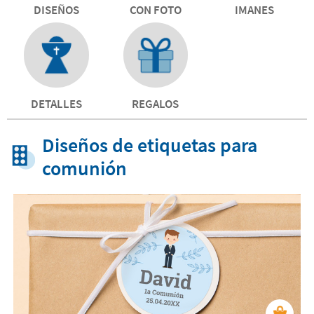
DISEÑOS
CON FOTO
IMANES
DETALLES
REGALOS
Diseños de etiquetas para
comunión