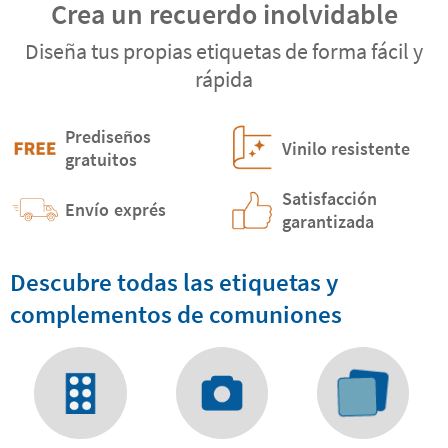
Crea un recuerdo inolvidable
Diseña tus propias etiquetas de forma fácil y
rápida
Prediseños
Vinilo resistente
gratuitos
Satisfacción
Envío
exprés
garantizada
Descubre todas las etiquetas y
complementos de comuniones