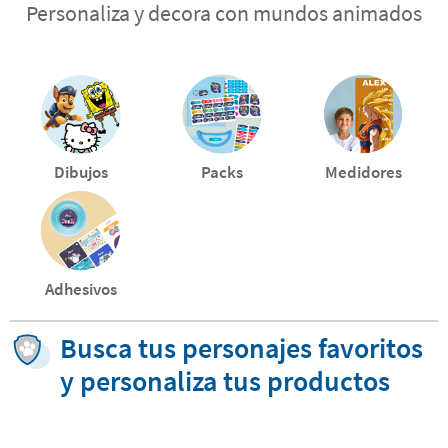
Personaliza y decora con mundos animados
Dibujos
Packs
Medidores
Adhesivos
Busca tus personajes favoritos
y personaliza tus productos