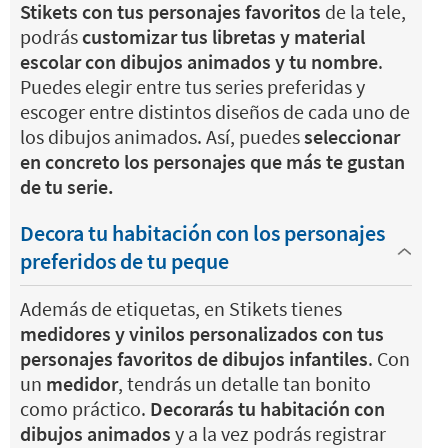
Stikets con tus personajes favoritos
de la tele,
podrás
customizar tus libretas y material
escolar con dibujos animados y tu nombre
.
Puedes elegir entre tus series preferidas y
escoger entre distintos diseños de cada uno de
los dibujos animados. Así, puedes
seleccionar
en concreto los personajes que más te gustan
de tu serie.
Decora tu habitación con los personajes
preferidos de tu peque
Además de etiquetas, en Stikets tienes
medidores y vinilos personalizados con tus
personajes favoritos de dibujos infantiles
. Con
un
medidor
, tendrás un detalle tan bonito
como práctico.
Decorarás tu habitación con
dibujos animados
y a la vez podrás registrar