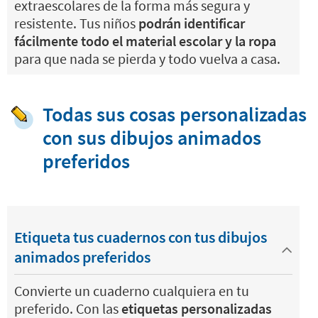
extraescolares de la forma más segura y
resistente. Tus niños
podrán identificar
fácilmente todo el material escolar y la ropa
para que nada se pierda y todo vuelva a casa.
Todas sus cosas personalizadas
con sus dibujos animados
preferidos
Etiqueta tus cuadernos con tus dibujos
animados preferidos
Convierte un cuaderno cualquiera en tu
preferido. Con las
etiquetas personalizadas