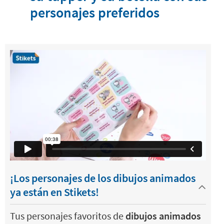
personajes preferidos
¡Los personajes de los dibujos animados
ya están en Stikets!
Tus personajes favoritos de
dibujos animados