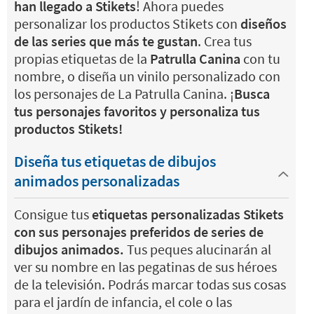
han llegado a Stikets
! Ahora puedes
personalizar los productos Stikets con
diseños
de las series que más te gustan
. Crea tus
propias etiquetas de la
Patrulla Canina
con tu
nombre, o diseña un vinilo personalizado con
los personajes de La Patrulla Canina. ¡
Busca
tus personajes favoritos y personaliza tus
productos Stikets!
Diseña tus etiquetas de dibujos
animados personalizadas
Consigue tus
etiquetas personalizadas Stikets
con sus personajes preferidos de series de
dibujos animados.
Tus peques alucinarán al
ver su nombre en las pegatinas de sus héroes
de la televisión. Podrás marcar todas sus cosas
para el jardín de infancia, el cole o las