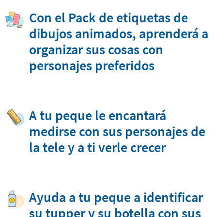
Con el Pack de etiquetas de
dibujos animados, aprenderá a
organizar sus cosas con
personajes preferidos
A tu peque le encantará
medirse con sus personajes de
la tele y a ti verle crecer
Ayuda a tu peque a identificar
su tupper y su botella con sus