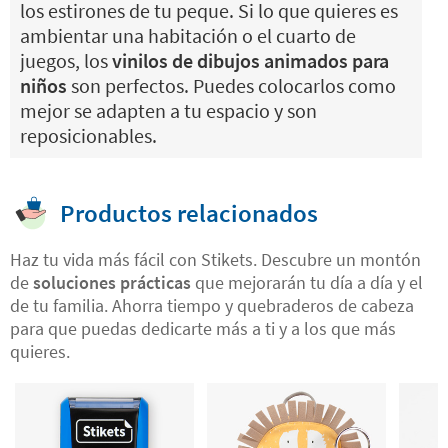
los estirones de tu peque. Si lo que quieres es
ambientar una habitación o el cuarto de
juegos, los
vinilos de dibujos animados para
niños
son perfectos. Puedes colocarlos como
mejor se adapten a tu espacio y son
reposicionables.
Productos relacionados
Haz tu vida más fácil con Stikets. Descubre un montón
de
soluciones prácticas
que mejorarán tu día a día y el
de tu familia. Ahorra tiempo y quebraderos de cabeza
para que puedas dedicarte más a ti y a los que más
quieres.