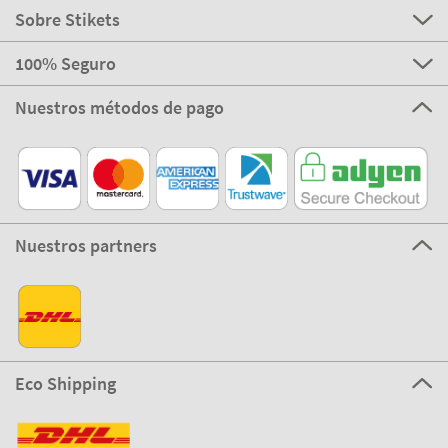
Sobre Stikets
100% Seguro
Nuestros métodos de pago
Nuestros partners
Eco Shipping