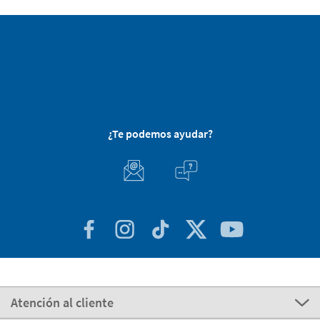
¿Te podemos ayudar?
Atención al cliente