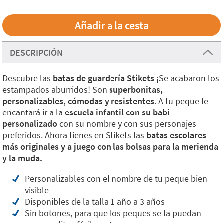
DESCRIPCIÓN
Descubre las
batas de guardería Stikets
¡Se acabaron los
estampados aburridos! Son
superbonitas,
personalizables, cómodas y resistentes
. A tu peque le
encantará ir a la
escuela infantil con su babi
personalizado
con su nombre y con sus personajes
preferidos. Ahora tienes en Stikets las
batas escolares
más originales y a juego con las bolsas para la merienda
y la muda.
Personalizables con el nombre de tu peque bien
visible
Disponibles de la talla 1 año a 3 años
Sin botones, para que los peques se la puedan