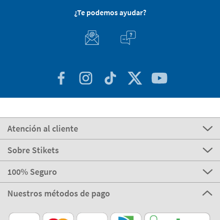
¿Te podemos ayudar?
Atención al cliente
Sobre Stikets
100% Seguro
Nuestros métodos de pago