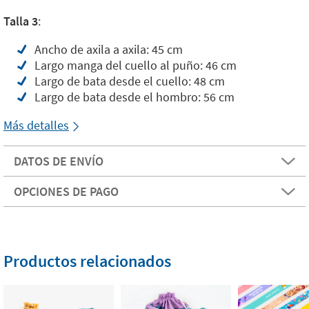
Talla 3
:
Ancho de axila a axila: 45 cm
Largo manga del cuello al puño: 46 cm
Largo de bata desde el cuello: 48 cm
Largo de bata desde el hombro: 56 cm
Más detalles
DATOS DE ENVÍO
OPCIONES DE PAGO
Productos relacionados