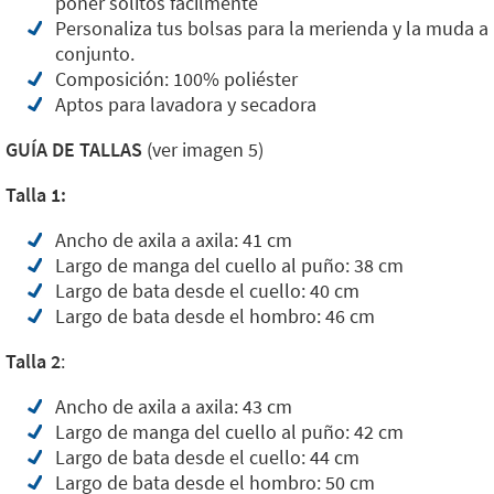
poner solitos fácilmente
Personaliza tus bolsas para la merienda y la muda a
conjunto.
Composición: 100% poliéster
Aptos para lavadora y secadora
GUÍA DE TALLAS
(ver imagen 5)
Talla 1:
Ancho de axila a axila: 41 cm
Largo de manga del cuello al puño: 38 cm
Largo de bata desde el cuello: 40 cm
Largo de bata desde el hombro: 46 cm
Talla 2
:
Ancho de axila a axila: 43 cm
Largo de manga del cuello al puño: 42 cm
Largo de bata desde el cuello: 44 cm
Largo de bata desde el hombro: 50 cm