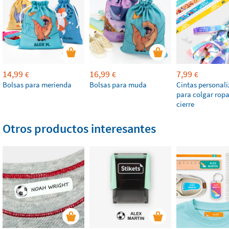
14,99
16,99
7,99
€
€
€
Bolsas para merienda
Bolsas para muda
Cintas personal
para colgar rop
cierre
Otros productos interesantes