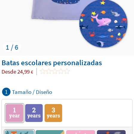
1 / 6
Batas escolares personalizadas
Desde
24,99
€
1
Tamaño / Diseño