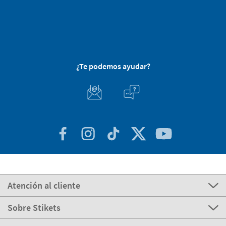
¿Te podemos ayudar?
Atención al cliente
Sobre Stikets