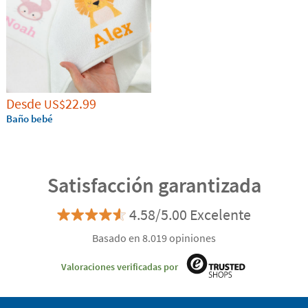
Desde
22.99
US$
Baño bebé
Satisfacción garantizada
4.58/5.00 Excelente
Basado en 8.019 opiniones
Valoraciones verificadas por