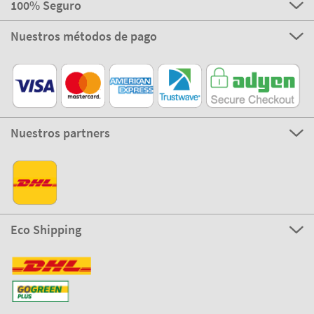
100% Seguro
Nuestros métodos de pago
Nuestros partners
Eco Shipping