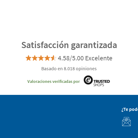
Satisfacción garantizada
4.58/5.00 Excelente
Basado en 8.018 opiniones
Valoraciones verificadas por
¿Te po