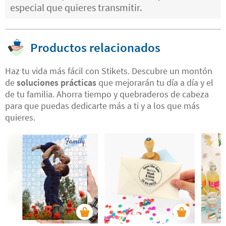
especial que quieres transmitir.
Productos relacionados
Haz tu vida más fácil con Stikets. Descubre un montón
de
soluciones prácticas
que mejorarán tu día a día y el
de tu familia. Ahorra tiempo y quebraderos de cabeza
para que puedas dedicarte más a ti y a los que más
quieres.