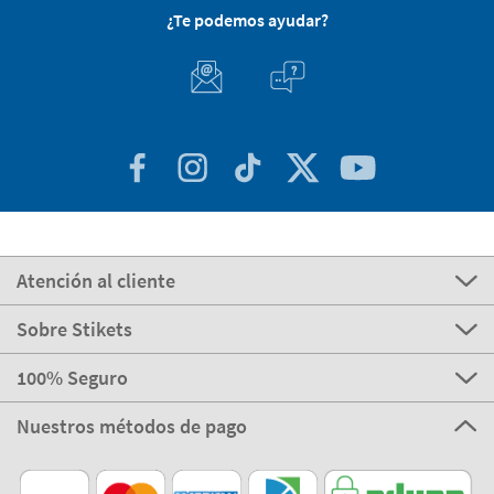
¿Te podemos ayudar?
Atención al cliente
Sobre Stikets
100% Seguro
Nuestros métodos de pago