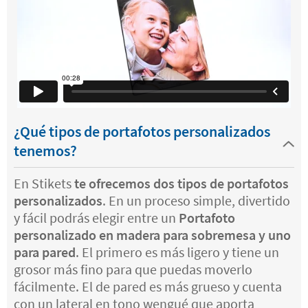
¿Qué tipos de portafotos personalizados
tenemos?
En Stikets
te ofrecemos dos tipos de portafotos
personalizados
. En un proceso simple, divertido
y fácil podrás elegir entre un
Portafoto
personalizado en madera para sobremesa y uno
para pared
. El primero es más ligero y tiene un
grosor más fino para que puedas moverlo
fácilmente. El de pared es más grueso y cuenta
con un lateral en tono wengué que aporta