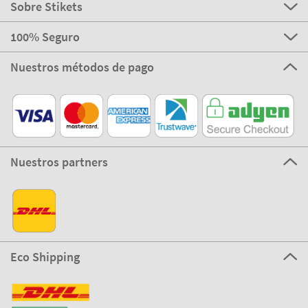
Sobre Stikets
100% Seguro
Nuestros métodos de pago
Nuestros partners
Eco Shipping