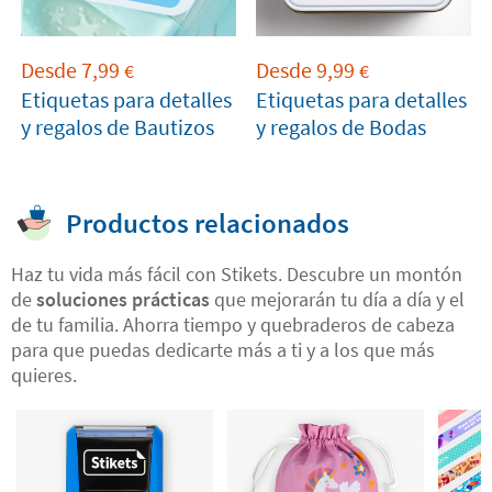
Desde
7,99
Desde
9,99
€
€
Etiquetas para detalles
Etiquetas para detalles
y regalos de Bautizos
y regalos de Bodas
Productos relacionados
Haz tu vida más fácil con Stikets. Descubre un montón
de
soluciones prácticas
que mejorarán tu día a día y el
de tu familia. Ahorra tiempo y quebraderos de cabeza
para que puedas dedicarte más a ti y a los que más
quieres.