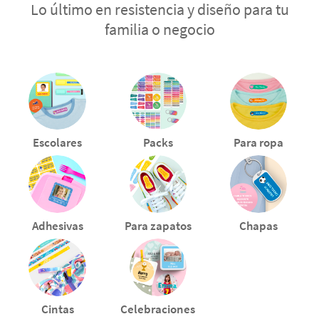
Lo último en resistencia y diseño para tu
familia o negocio
Escolares
Packs
Para ropa
Adhesivas
Para zapatos
Chapas
Cintas
Celebraciones