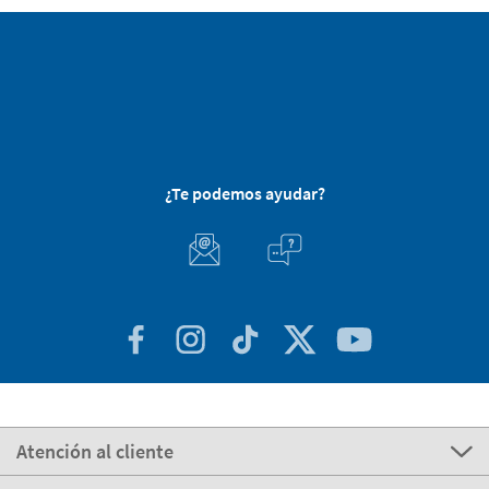
¿Te podemos ayudar?
Atención al cliente