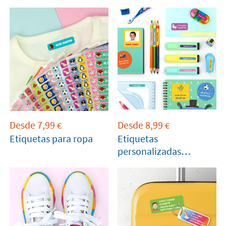
Desde
7,99
Desde
8,99
€
€
Etiquetas para ropa
Etiquetas
personalizadas
adhesivas