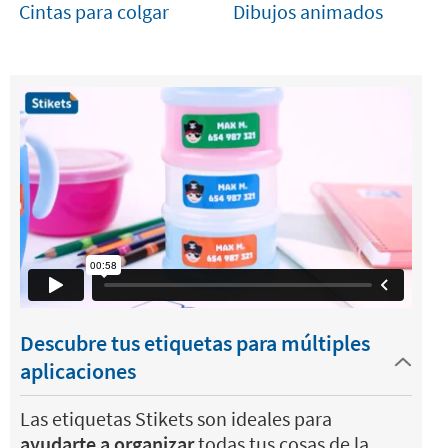
Cintas para colgar
Dibujos animados
Descubre tus etiquetas para múltiples
aplicaciones
Las etiquetas Stikets son ideales para
ayudarte a organizar
todas tus cosas de la