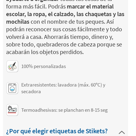
forma más fácil. Podrás
marcar el material
escolar, la ropa, el calzado, las chaquetas y las
mochilas
con el nombre de tus peques. Así
podrán reconocer sus cosas fácilmente y todo
volverá a casa. Ahorrarás tiempo, dinero y,
sobre todo, quebraderos de cabeza porque se
acabarán los objetos perdidos.
100% personalizadas
Extraresistentes: lavadora (máx. 60ºC) y
secadora
Termoadhesivas: se planchan en 8-15 seg
¿Por qué elegir etiquetas de Stikets?