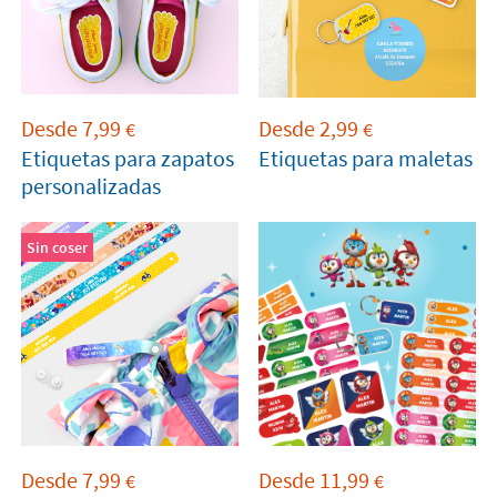
Desde
7,99
Desde
2,99
€
€
Etiquetas para zapatos
Etiquetas para maletas
personalizadas
Sin coser
Desde
7,99
Desde
11,99
€
€