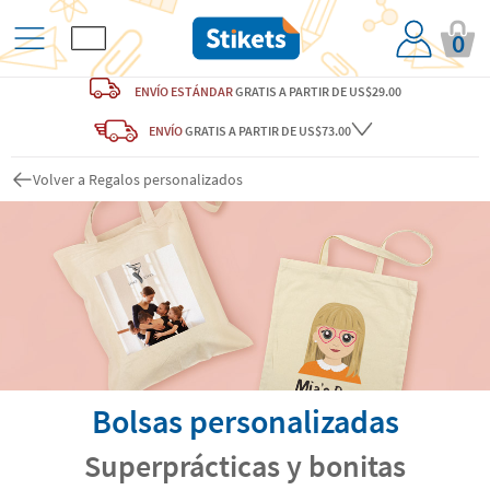
0
ENVÍO ESTÁNDAR
GRATIS
A PARTIR DE US$29.00
ENVÍO
GRATIS A PARTIR DE US$73.00
Volver a Regalos personalizados
Bolsas personalizadas
Superprácticas y bonitas