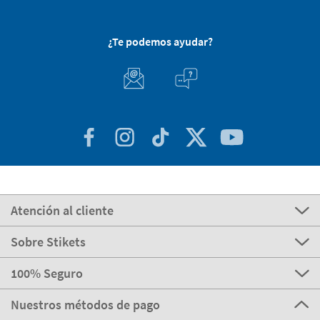
¿Te podemos ayudar?
Atención al cliente
Sobre Stikets
100% Seguro
Nuestros métodos de pago