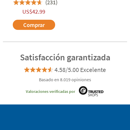
(231)
US$
42.99
Comprar
Satisfacción garantizada
4.58/5.00 Excelente
Basado en 8.019 opiniones
Valoraciones verificadas por