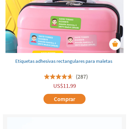
Etiquetas adhesivas rectangulares para maletas
(287)
US$
11.99
Comprar