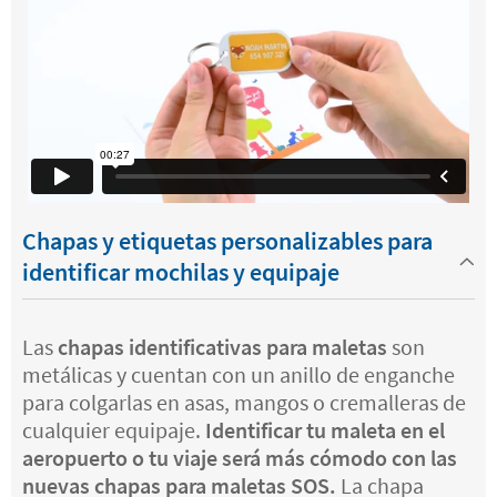
Chapas y etiquetas personalizables para
identificar mochilas y equipaje
Las
chapas identificativas para maletas
son
metálicas y cuentan con un anillo de enganche
para colgarlas en asas, mangos o cremalleras de
cualquier equipaje.
Identificar tu maleta en el
aeropuerto o tu viaje será más cómodo con las
nuevas chapas para maletas SOS.
La chapa