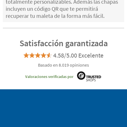
totalmente personalizables. Además las chapas
incluyen un código QR que te permitirá
recuperar tu maleta de la forma más fácil.
Satisfacción garantizada
4.58/5.00 Excelente
Basado en 8.019 opiniones
Valoraciones verificadas por