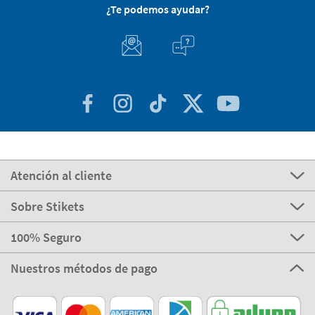
¿Te podemos ayudar?
Atención al cliente
Sobre Stikets
100% Seguro
Nuestros métodos de pago