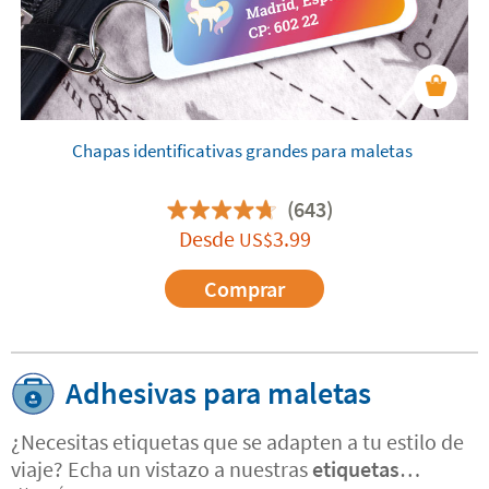
Chapas identificativas grandes para maletas
(643)
Desde
3.99
US$
Comprar
Adhesivas para maletas
¿Necesitas etiquetas que se adapten a tu estilo de
viaje? Echa un vistazo a nuestras
etiquetas