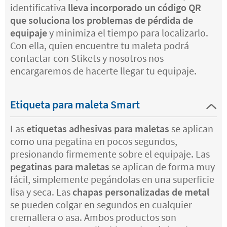
identificativa
lleva incorporado un código QR
que soluciona los problemas de pérdida de
equipaje
y minimiza el tiempo para localizarlo.
Con ella, quien encuentre tu maleta podrá
contactar con Stikets y nosotros nos
encargaremos de hacerte llegar tu equipaje.
Etiqueta para maleta Smart
Las
etiquetas adhesivas para maletas
se aplican
como una pegatina en pocos segundos,
presionando firmemente sobre el equipaje. Las
pegatinas para maletas
se aplican de forma muy
fácil, simplemente pegándolas en una superficie
lisa y seca. Las
chapas personalizadas de metal
se pueden colgar en segundos en cualquier
cremallera o asa. Ambos productos son