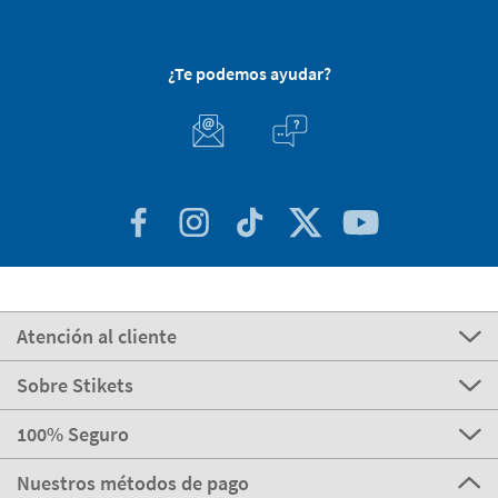
¿Te podemos ayudar?
Atención al cliente
Sobre Stikets
100% Seguro
Nuestros métodos de pago