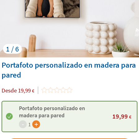
1 / 6
Portafoto personalizado en madera para
pared
Desde
19,99
€
Portafoto personalizado en
madera para pared
19,99
€
-
+
1