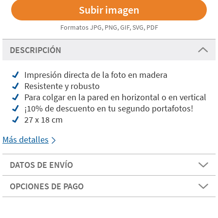
Formatos JPG, PNG, GIF, SVG, PDF
DESCRIPCIÓN
Impresión directa de la foto en madera
Resistente y robusto
Para colgar en la pared en horizontal o en vertical
¡10% de descuento en tu segundo portafotos!
27 x 18 cm
Más detalles
DATOS DE ENVÍO
OPCIONES DE PAGO