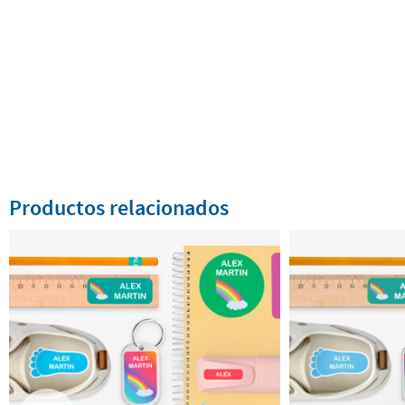
Productos relacionados