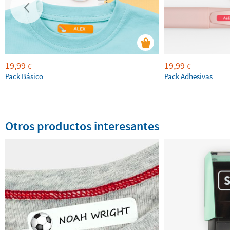
19,99
19,99
€
€
Pack Básico
Pack Adhesivas
Otros productos interesantes