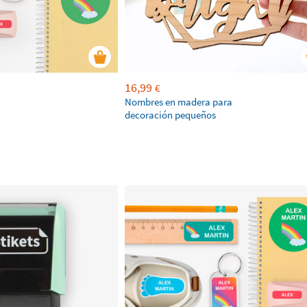
16,99
€
Nombres en madera para
decoración pequeños