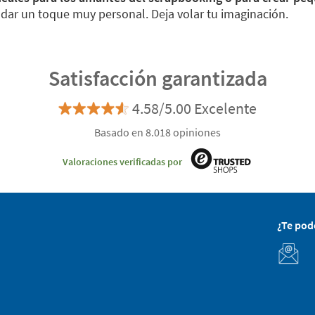
 dar un toque muy personal. Deja volar tu imaginación.
Satisfacción garantizada
4.58/5.00 Excelente
Basado en 8.018 opiniones
Valoraciones verificadas por
¿Te po