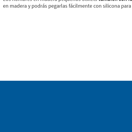
en madera y podrás pegarlas fácilmente con silicona para