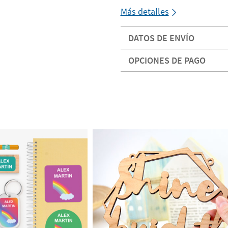
Más detalles
DATOS DE ENVÍO
OPCIONES DE PAGO