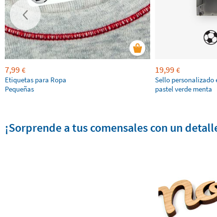
7,99
19,99
€
€
Etiquetas para Ropa
Sello personalizado 
Pequeñas
pastel verde menta
¡Sorprende a tus comensales con un detall