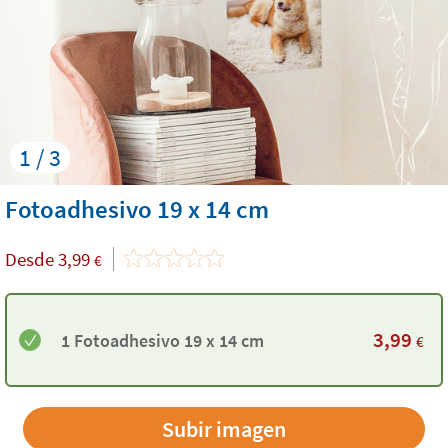
1 / 3
Fotoadhesivo 19 x 14 cm
Desde
3,99
€
3,99
1 Fotoadhesivo 19 x 14 cm
€