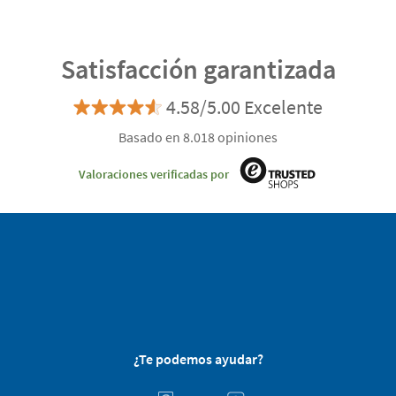
Satisfacción garantizada
4.58/5.00 Excelente
Basado en 8.018 opiniones
Valoraciones verificadas por
¿Te podemos ayudar?