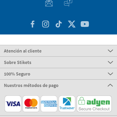
Atención al cliente
Sobre Stikets
100% Seguro
Nuestros métodos de pago