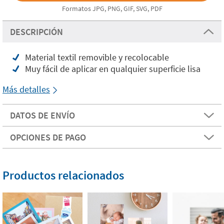
Formatos JPG, PNG, GIF, SVG, PDF
DESCRIPCIÓN
Material textil removible y recolocable
Muy fácil de aplicar en qualquier superficie lisa
Más detalles
DATOS DE ENVÍO
OPCIONES DE PAGO
Productos relacionados