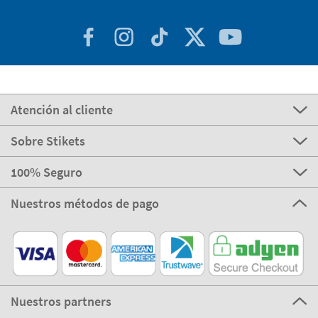
Atención al cliente
Sobre Stikets
100% Seguro
Nuestros métodos de pago
Nuestros partners