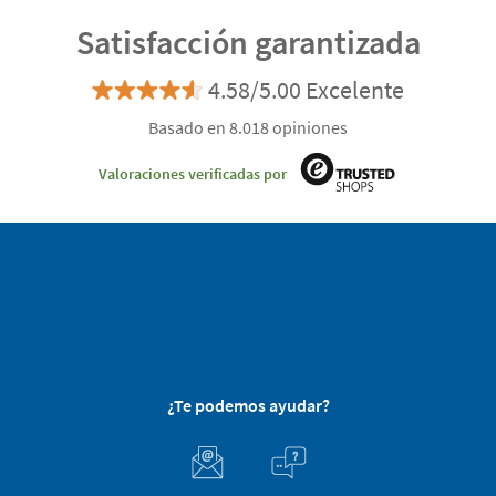
Satisfacción garantizada
4.58/5.00 Excelente
Basado en 8.018 opiniones
Valoraciones verificadas por
¿Te podemos ayudar?