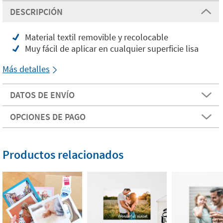
DESCRIPCIÓN
Material textil removible y recolocable
Muy fácil de aplicar en cualquier superficie lisa
Más detalles
DATOS DE ENVÍO
OPCIONES DE PAGO
Productos relacionados