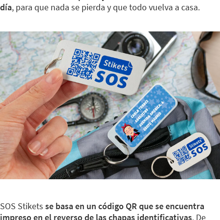
día
, para que nada se pierda y que todo vuelva a casa.
SOS Stikets
se basa en un código QR que se encuentra
impreso en el reverso de las chapas identificativas
. De