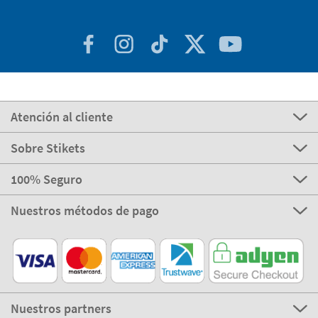
Atención al cliente
Sobre Stikets
100% Seguro
Nuestros métodos de pago
Nuestros partners