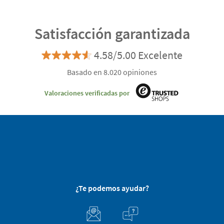
Satisfacción garantizada
4.58/5.00 Excelente
Basado en 8.020 opiniones
Valoraciones verificadas por
¿Te podemos ayudar?