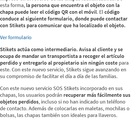
esta forma,
la persona que encuentra el objeto con la
chapa puede leer el código QR con el móvil
. El
código
conduce al siguiente formulario, donde puede contactar
con Stikets para comunicar que ha localizado el objeto.
Ver formulario
Stikets actúa como intermediario. Avisa al cliente y se
ocupa de mandar un transportista a recoger el artículo
perdido y entregarlo al propietario sin ningún coste
para
este. Con este nuevo servicio, Stikets sigue avanzando en
su compromiso de facilitar el día a día de las familias.
Con este nuevo servicio SOS Stikets incorporado en sus
chapas, los usuarios podrán
recuperar más fácilmente sus
objetos perdidos
, incluso si no han indicado un teléfono
de contacto. Además de colocarlas en maletas, mochilas o
bolsas, las chapas también son ideales para llaveros.