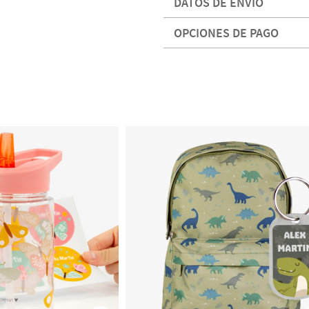
DATOS DE ENVÍO
OPCIONES DE PAGO