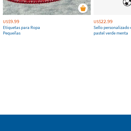
9.99
22.99
US$
US$
Etiquetas para Ropa
Sello personalizado 
Pequeñas
pastel verde menta