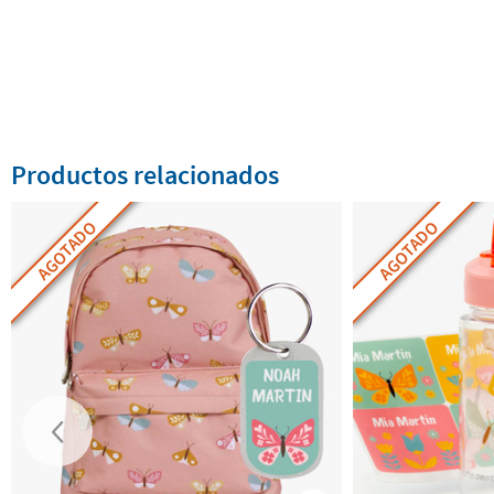
Productos relacionados
AGOTADO
AGOTADO