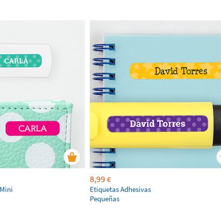
8,99
€
 Mini
Etiquetas Adhesivas
Pequeñas