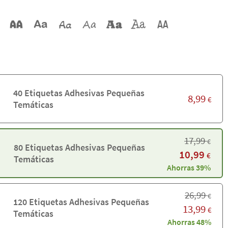
40 Etiquetas Adhesivas Pequeñas
8,99
€
Temáticas
17,99
€
80 Etiquetas Adhesivas Pequeñas
10,99
€
Temáticas
Ahorras 39%
26,99
€
120 Etiquetas Adhesivas Pequeñas
13,99
€
Temáticas
Ahorras 48%