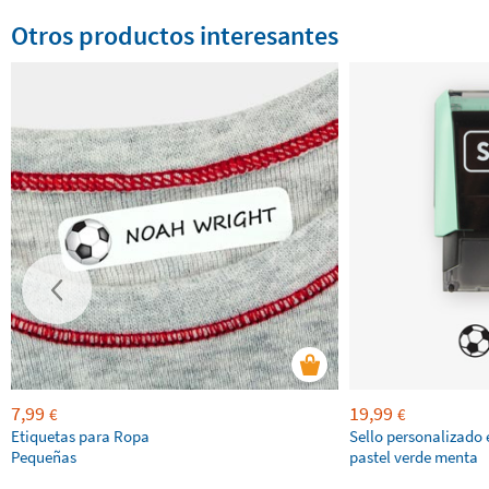
Otros productos interesantes
7,99
19,99
€
€
Etiquetas para Ropa
Sello personalizado 
Pequeñas
pastel verde menta