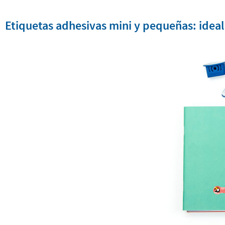
Etiquetas adhesivas mini y pequeñas: ideale