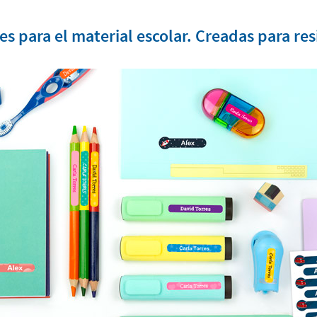
s para el material escolar. Creadas para resi