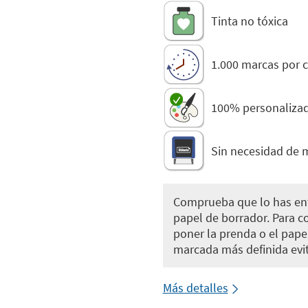
Tinta no tóxica
1.000 marcas por 
100% personalizado
Sin necesidad de 
Comprueba que lo has en
papel de borrador. Para c
poner la prenda o el pape
marcada más definida evit
Más detalles