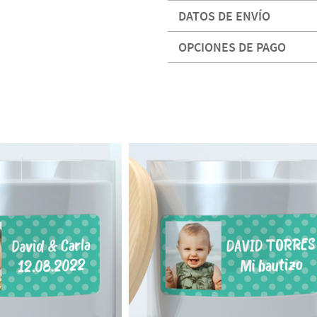
DATOS DE ENVÍO
OPCIONES DE PAGO