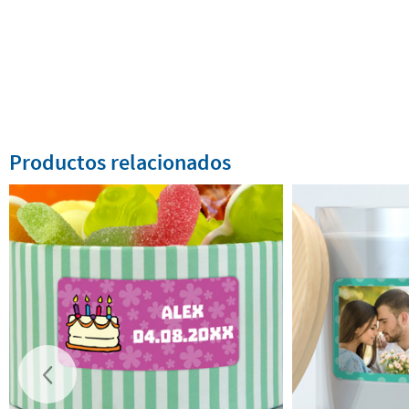
Productos relacionados