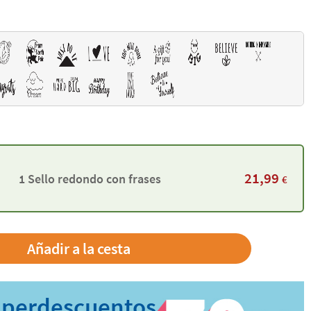
21,99
1 Sello redondo con frases
€