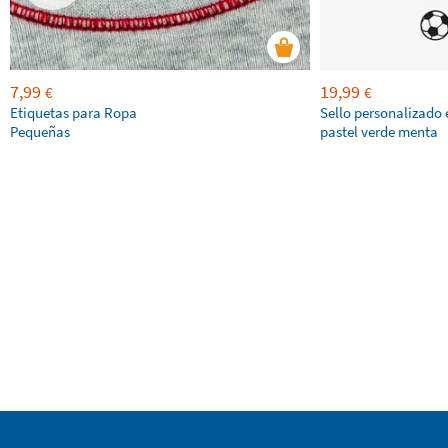
7,99
19,99
€
€
Etiquetas para Ropa
Sello personalizado 
Pequeñas
pastel verde menta