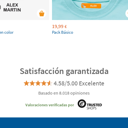
19,99
€
en color
Pack Básico
Satisfacción garantizada
4.58/5.00 Excelente
Basado en 8.018 opiniones
Valoraciones verificadas por