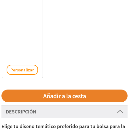
Personalizar
DESCRIPCIÓN
Elige tu diseño temático preferido para tu bolsa para la