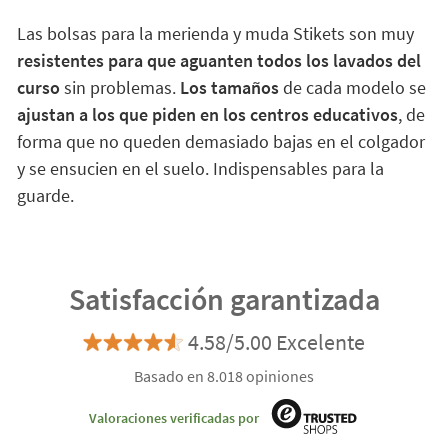
Las bolsas para la merienda y muda Stikets son muy
resistentes para que aguanten todos los lavados del
curso
sin problemas.
Los tamaños
de cada modelo se
ajustan a los que piden en los centros educativos
, de
forma que no queden demasiado bajas en el colgador
y se ensucien en el suelo. Indispensables para la
guarde.
Satisfacción garantizada
4.58/5.00 Excelente
Basado en 8.018 opiniones
Valoraciones verificadas por