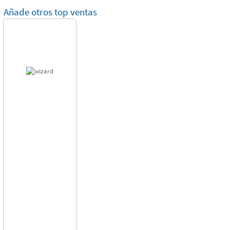
Añade otros top ventas