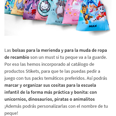
Las
bolsas para la merienda y para la muda de ropa
de recambio
son un must si tu peque va a la guarde.
Por eso las hemos incorporado al catálogo de
productos Stikets, para que te las puedas pedir a
juego con tus packs temáticos preferidos. Así podrás
marcar y organizar sus cositas para la escuela
infantil de la forma más práctica y bonita: con
unicornios, dinosaurios, piratas o animalitos
¡Además podrás personalizarlas con el nombre de tu
peque!