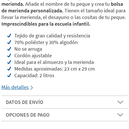
merienda.
Añade el nombre de tu peque y crea tu
bolsa
de merienda personalizada.
Tienen el tamaño ideal para
llevar la merienda, el desayuno o las cositas de tu peque.
Imprescindibles para la escuela infantil.
Tejido de gran calidad y resistencia
70% poliéster y 30% algodón
No se arruga
Cordón ajustable
Ideal para el almuerzo y la merienda
Medidas aproximadas: 23 cm x 29 cm
Capacidad: 2 litros
Más detalles
DATOS DE ENVÍO
OPCIONES DE PAGO