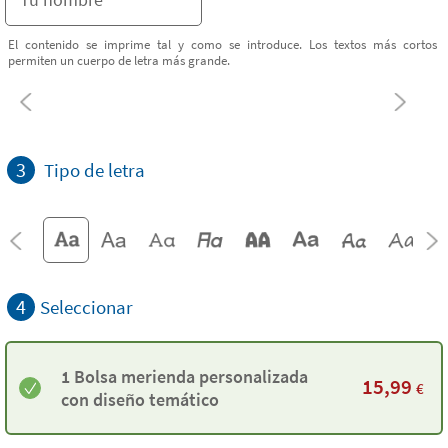
El contenido se imprime tal y como se introduce. Los textos más cortos
permiten un cuerpo de letra más grande.
3
Tipo de letra
4
Seleccionar
1 Bolsa merienda personalizada
15,99
€
con diseño temático