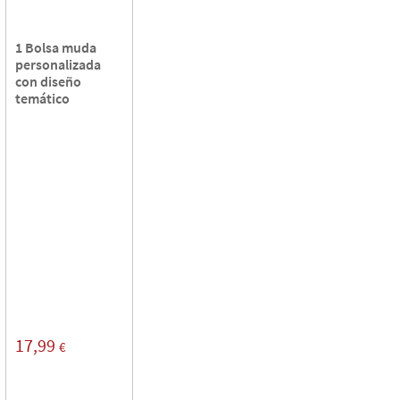
1 Bolsa muda
personalizada
con diseño
temático
17,99
€