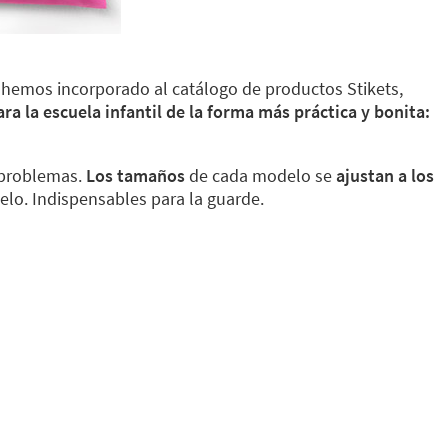
s hemos incorporado al catálogo de productos Stikets,
ra la escuela infantil de la forma más práctica y bonita:
problemas.
Los tamaños
de cada modelo se
ajustan a los
elo. Indispensables para la guarde.