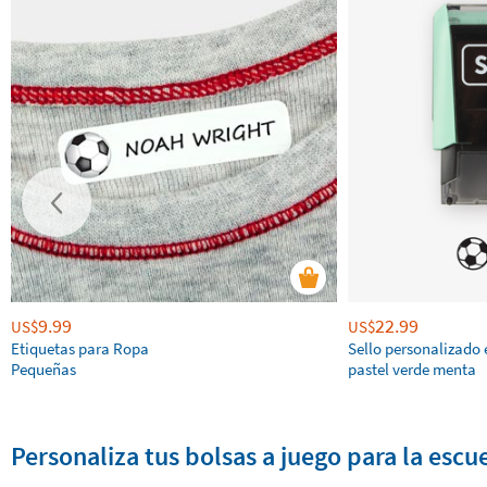
9.99
22.99
US$
US$
Etiquetas para Ropa
Sello personalizado 
Pequeñas
pastel verde menta
Personaliza tus bolsas a juego para la escue