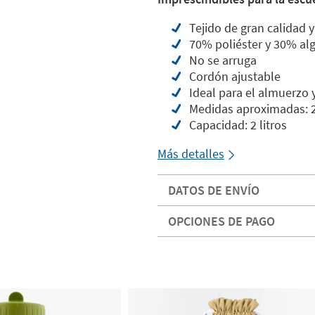
Tejido de gran calidad y
70% poliéster y 30% a
No se arruga
Cordón ajustable
Ideal para el almuerzo 
Medidas aproximadas: 
Capacidad: 2 litros
Más detalles
DATOS DE ENVÍO
OPCIONES DE PAGO