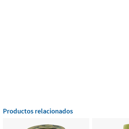
Productos relacionados