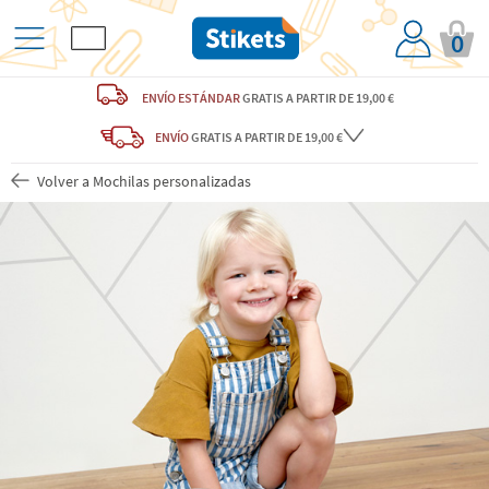
0
ENVÍO ESTÁNDAR
GRATIS
A PARTIR DE 19,00 €
ENVÍO
GRATIS A PARTIR DE 19,00 €
Volver a Mochilas personalizadas