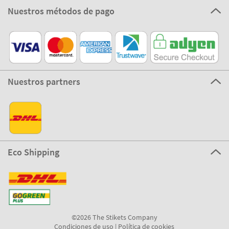
Nuestros métodos de pago
Nuestros partners
Eco Shipping
©2026 The Stikets Company
Condiciones de uso
|
Política de cookies