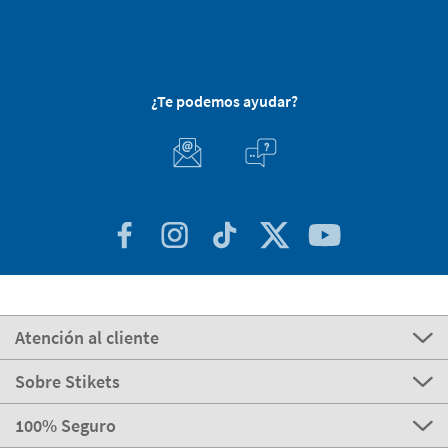
¿Te podemos ayudar?
Atención al cliente
Sobre Stikets
100% Seguro