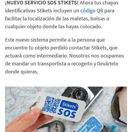
¡NUEVO SERVICIO SOS STIKETS!
Ahora tus chapas
identificativas Stikets incluyen un
código QR
para
facilitar la localización de las maletas, bolsas o
cualquier objeto donde las hayas colocado.
Este nuevo sistema permite a la persona que
encuentre tu objeto perdido contactar Stikets, que
actuará como intermediario. Nosotros nos ocupamos
de mandar un transportista a recogerlo y llevártelo
donde quieras.