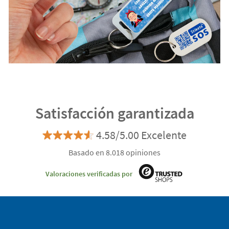
Satisfacción garantizada
4.58/5.00 Excelente
Basado en 8.018 opiniones
Valoraciones verificadas por