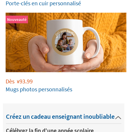
Porte-clés en cuir personnalisé
Nouveauté
Dès
93.99
¥
Mugs photos personnalisés
Créez un cadeau enseignant inoubliable
Célébrez la fin d'une année scolaire