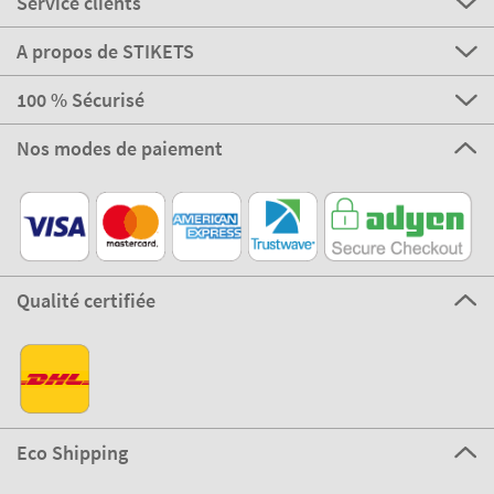
Service clients
A propos de STIKETS
100 % Sécurisé
Nos modes de paiement
Qualité certifiée
Eco Shipping