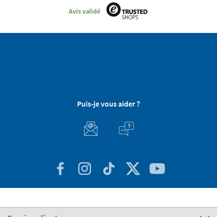
Avis validé
Puis-je vous aider ?