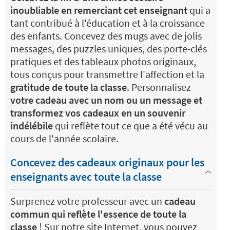
inoubliable en remerciant cet enseignant
qui a
tant contribué à l'éducation et à la croissance
des enfants. Concevez des mugs avec de jolis
messages, des puzzles uniques, des porte-clés
pratiques et des tableaux photos originaux,
tous conçus pour transmettre l'affection et la
gratitude de toute la classe
. Personnalisez
votre cadeau avec un nom ou un message et
transformez vos cadeaux en un souvenir
indélébile
qui reflète tout ce que a été vécu au
cours de l'année scolaire.
Concevez des cadeaux originaux pour les
enseignants avec toute la classe
Surprenez votre professeur avec un
cadeau
commun qui reflète l'essence de toute la
classe
! Sur notre site Internet, vous pouvez