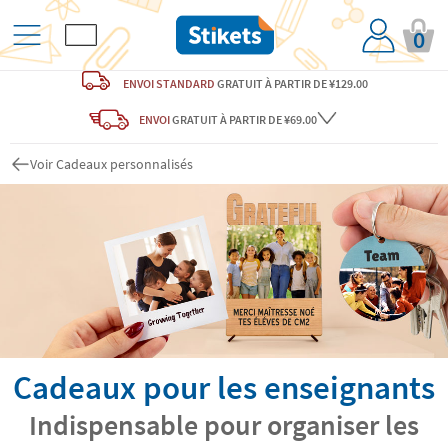
0
ENVOI STANDARD
GRATUIT
À PARTIR DE ¥129.00
ENVOI
GRATUIT
À PARTIR DE ¥69.00
Voir Cadeaux personnalisés
Cadeaux pour les enseignants
Indispensable pour organiser les