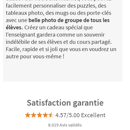
facilement personnaliser des puzzles, des
tableaux photo, des mugs ou des porte-clés
avec une
belle photo de groupe de tous les
élèves.
Créez un cadeau spécial que
l'enseignant gardera comme un souvenir
indélébile de ses élèves et du cours partagé.
Facile, rapide et si joli que vous en voudrez un
autre pour vous-même !
Satisfaction garantie
4.57/5.00 Excellent
8.019 Avis validés