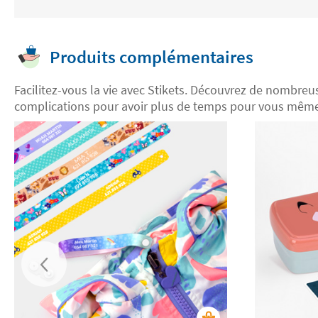
Produits complémentaires
Facilitez-vous la vie avec Stikets. Découvrez de nombre
complications pour avoir plus de temps pour vous même 