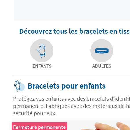
Découvrez tous les bracelets en tis
ENFANTS
ADULTES
Bracelets pour enfants
Protégez vos enfants avec des bracelets d'identi
permanente. Fabriqués avec des matériaux de hau
sécurité pour eux.
Fermeture permanente