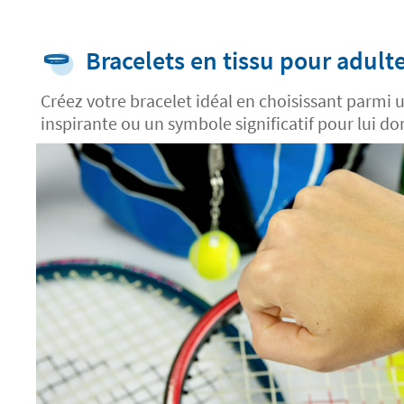
Bracelets en tissu pour adult
Créez votre bracelet idéal en choisissant parmi
inspirante ou un symbole significatif pour lui 