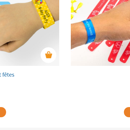
 fêtes