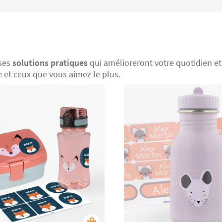
uses
solutions pratiques
qui amélioreront votre quotidien et c
et ceux que vous aimez le plus.