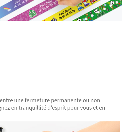
sez entre une fermeture permanente ou non
z en tranquillité d'esprit pour vous et en