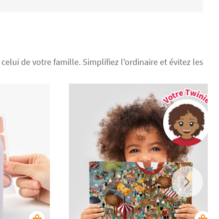
elui de votre famille. Simplifiez l'ordinaire et évitez les