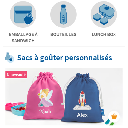
EMBALLAGE À
BOUTEILLES
LUNCH BOX
SANDWICH
Sacs à goûter personnalisés
Nouveauté