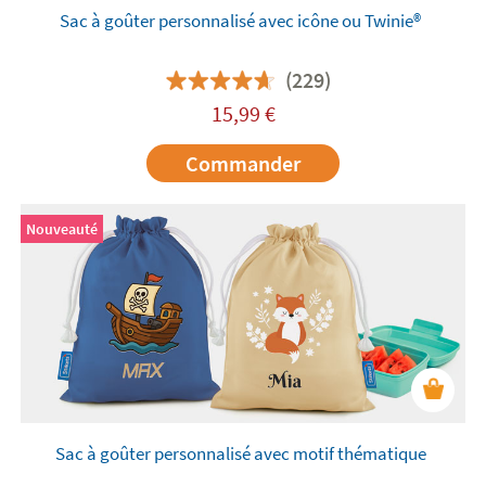
Sac à goûter personnalisé avec icône ou Twinie®️
(229)
15,99
€
Commander
Nouveauté
Sac à goûter personnalisé avec motif thématique