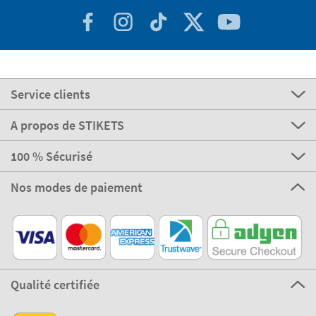
Service clients
A propos de STIKETS
100 % Sécurisé
Nos modes de paiement
Qualité certifiée