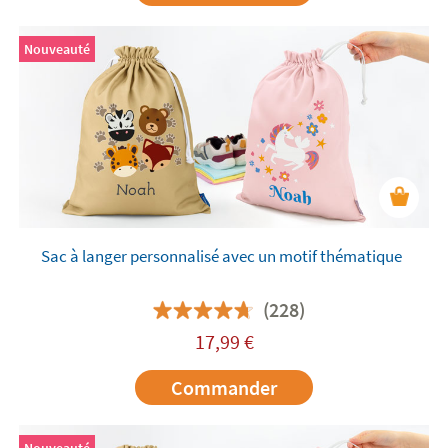
Nouveauté
Sac à langer personnalisé avec un motif thématique
(228)
17,99
€
Commander
Nouveauté