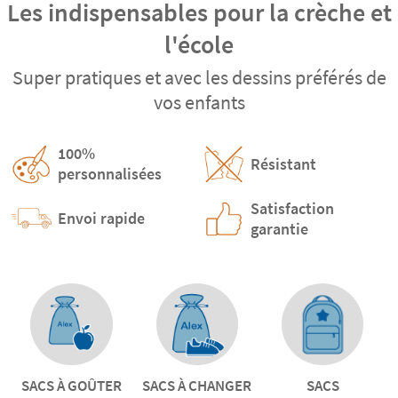
Les indispensables pour la crèche et
l'école
Super pratiques et avec les dessins préférés de
vos enfants
100%
Résistant
personnalisées
Satisfaction
Envoi rapide
garantie
SACS À GOÛTER
SACS À CHANGER
SACS