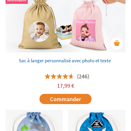
Sac à langer personnalisé avec photo et texte
(246)
17,99
€
Commander