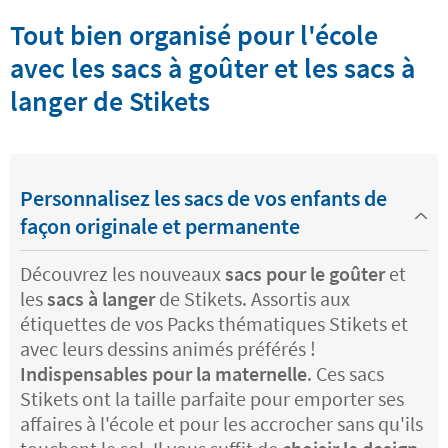
Tout bien organisé pour l'école
avec les sacs à goûter et les sacs à
langer de Stikets
Personnalisez les sacs de vos enfants de
façon originale et permanente
Découvrez les nouveaux
sacs pour le goûter
et
les
sacs à langer
de Stikets. Assortis aux
étiquettes de vos Packs thématiques Stikets et
avec leurs dessins animés préférés !
Indispensables pour la maternelle
. Ces sacs
Stikets ont la taille parfaite pour emporter ses
affaires à l'école et pour les accrocher sans qu'ils