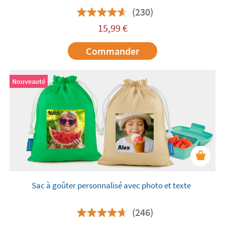
(230)
15,99
€
Commander
Nouveauté
Sac à goûter personnalisé avec photo et texte
(246)