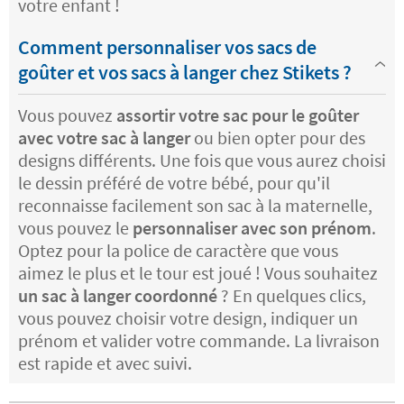
votre enfant !
Comment personnaliser vos sacs de
goûter et vos sacs à langer chez Stikets ?
Vous pouvez
assortir votre sac pour le goûter
avec votre sac à langer
ou bien opter pour des
designs différents. Une fois que vous aurez choisi
le dessin préféré de votre bébé, pour qu'il
reconnaisse facilement son sac à la maternelle,
vous pouvez le
personnaliser avec son prénom
.
Optez pour la police de caractère que vous
aimez le plus et le tour est joué ! Vous souhaitez
un sac à langer coordonné
? En quelques clics,
vous pouvez choisir votre design, indiquer un
prénom et valider votre commande. La livraison
est rapide et avec suivi.