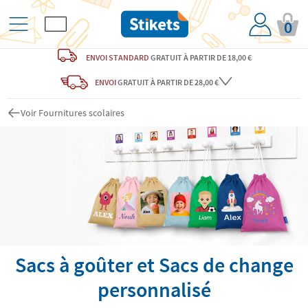
0
ENVOI STANDARD
GRATUIT
À PARTIR DE 18,00 €
ENVOI
GRATUIT
À PARTIR DE 28,00 €
Voir Fournitures scolaires
Sacs à goûter et Sacs de change
personnalisé