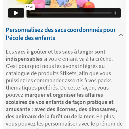
Personnalisez des sacs coordonnnés pour
l'école des enfants
Les
sacs à goûter et les sacs à langer sont
indispensables
si votre enfant va à la crèche.
C'est pourquoi nous les avons intégrés au
catalogue de produits Stikets, afin que vous
puissiez les commander assortis à vos packs
thématiques préférés. De cette façon, vous
pouvez
marquer et organiser les affaires
scolaires de vos enfants de façon pratique et
amusante : avec des licornes, des dinosaures,
des animaux de la forêt ou de la mer
. En plus,
vous pouvez les personnaliser avec le prénom de