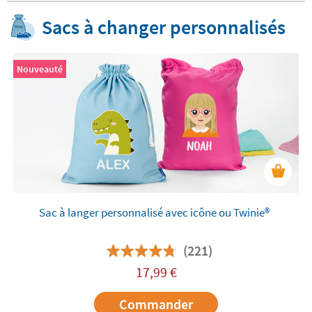
Sacs à changer personnalisés
Nouveauté
Sac à langer personnalisé avec icône ou Twinie®️
(221)
17,99
€
Commander