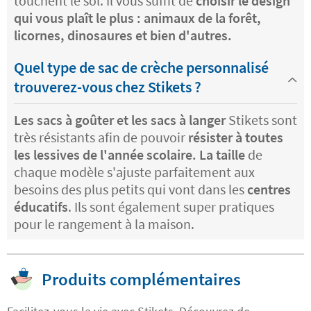
touchent le sol. Il vous suffit de
choisir le design
qui vous plaît le plus : animaux de la forêt,
licornes, dinosaures et bien d'autres.
Quel type de sac de crèche personnalisé
trouverez-vous chez Stikets ?
Les sacs à goûter et les sacs à langer
Stikets sont
très résistants afin de pouvoir
résister à toutes
les lessives de l'année scolaire. La taille
de
chaque modèle s'ajuste parfaitement aux
besoins des plus petits qui vont dans les
centres
éducatifs
. Ils sont également super pratiques
pour le rangement à la maison.
Produits complémentaires