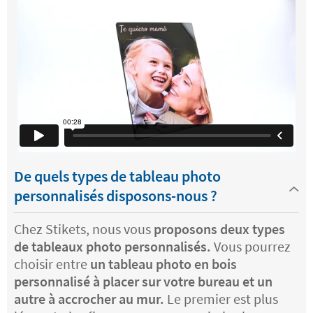
De quels types de tableau photo
personnalisés disposons-nous ?
Chez Stikets, nous vous
proposons deux types
de tableaux photo personnalisés.
Vous pourrez
choisir entre
un tableau photo en bois
personnalisé à placer sur votre bureau et un
autre à accrocher au mur.
Le premier est plus