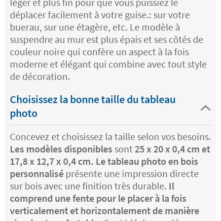
léger et plus fin pour que vous puissiez le
déplacer facilement à votre guise.: sur votre
buerau, sur une étagère, etc. Le modèle à
suspendre au mur est plus épais et ses côtés de
couleur noire qui confère un aspect à la fois
moderne et élégant qui combine avec tout style
de décoration.
Choisissez la bonne taille du tableau
photo
Concevez et choisissez la taille selon vos besoins.
Les modèles disponibles
sont
25 x 20 x 0,4 cm et
17,8 x 12,7 x 0,4 cm. Le tableau photo en bois
personnalisé
présente une impression directe
sur bois avec une finition très durable.
Il
comprend une fente pour le placer à la fois
verticalement et horizontalement de manière