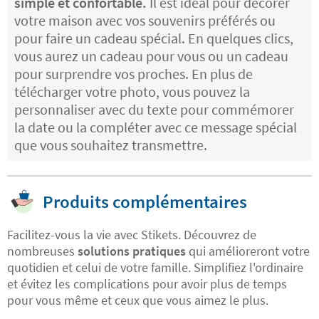
simple et confortable.
Il est idéal pour décorer
votre maison avec vos souvenirs préférés ou
pour faire un cadeau spécial. En quelques clics,
vous aurez un cadeau pour vous ou un cadeau
pour surprendre vos proches. En plus de
télécharger votre photo, vous pouvez la
personnaliser avec du texte pour commémorer
la date ou la compléter avec ce message spécial
que vous souhaitez transmettre.
Produits complémentaires
Facilitez-vous la vie avec Stikets. Découvrez de
nombreuses
solutions pratiques
qui amélioreront votre
quotidien et celui de votre famille. Simplifiez l'ordinaire
et évitez les complications pour avoir plus de temps
pour vous même et ceux que vous aimez le plus.