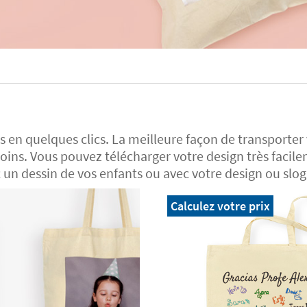
s en quelques clics. La meilleure façon de transporter v
soins. Vous pouvez télécharger votre design très facil
 un dessin de vos enfants ou avec votre design ou slog
Calculez votre prix