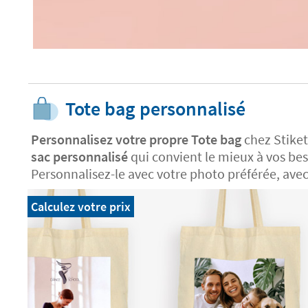
Tote bag personnalisé
Personnalisez votre propre Tote bag
chez Stiket
sac personnalisé
qui convient le mieux à vos be
Personnalisez-le avec votre photo préférée, avec
Calculez votre prix