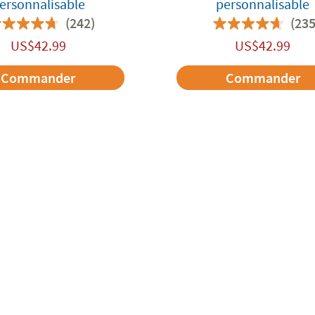
ersonnalisable
personnalisable
(242)
(235
US$
42.99
US$
42.99
Commander
Commander