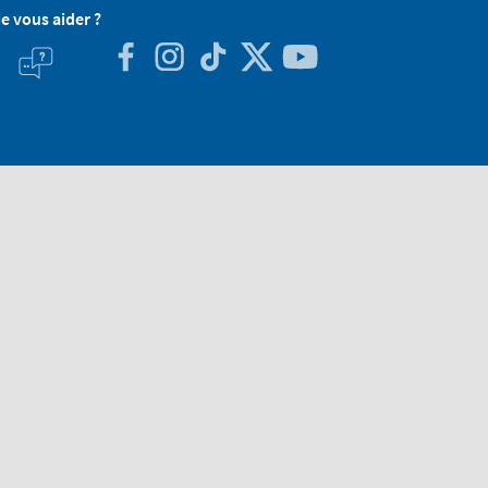
je vous aider ?