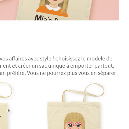
os affaires avec style ! Choisissez le modèle de
ement et créer un sac unique à emporter partout.
an préféré. Vous ne pourrez plus vous en séparer !