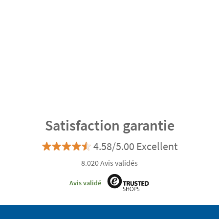
Satisfaction garantie
4.58/5.00 Excellent
8.020 Avis validés
Avis validé