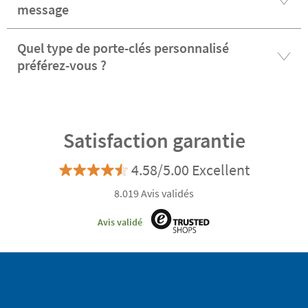
message
Quel type de porte-clés personnalisé
préférez-vous ?
Satisfaction garantie
4.58/5.00 Excellent
8.019 Avis validés
Avis validé