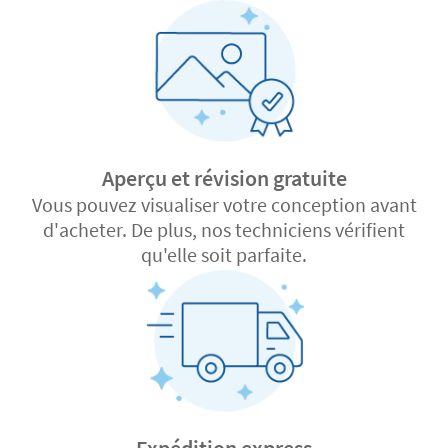
Aperçu et révision gratuite
Vous pouvez visualiser votre conception avant
d'acheter. De plus, nos techniciens vérifient
qu'elle soit parfaite.
Expédition express