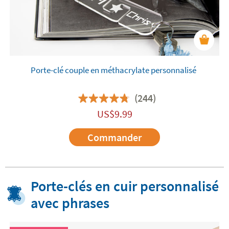
Porte-clé couple en méthacrylate personnalisé
(244)
US$
9.99
Commander
Porte-clés en cuir personnalisé
avec phrases