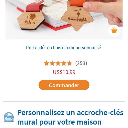
Porte-clés en bois et cuir personnalisé
(253)
US$
10.99
Commander
Personnalisez un accroche-clés
mural pour votre maison