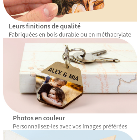
Leurs finitions de qualité
Fabriquées en bois durable ou en méthacrylate
Photos en couleur
Personnalisez-les avec vos images préférées