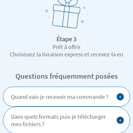
Étape 3
Prêt à offrir
Choisissez la livraison express et recevez-la en
un temps record
Questions fréquemment posées
+
Quand vais-je recevoir ma commande ?
Dans quels formats puis-je télécharger
+
mes fichiers ?