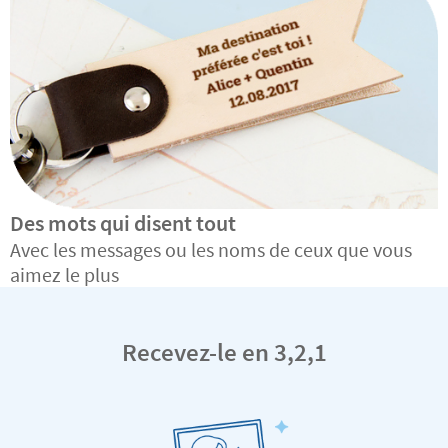
Des mots qui disent tout
Avec les messages ou les noms de ceux que vous
aimez le plus
Recevez-le en 3,2,1