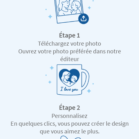
Étape 1
Téléchargez votre photo
Ouvrez votre photo préférée dans notre
éditeur
Étape 2
Personnalisez
En quelques clics, vous pouvez créer le design
que vous aimez le plus.