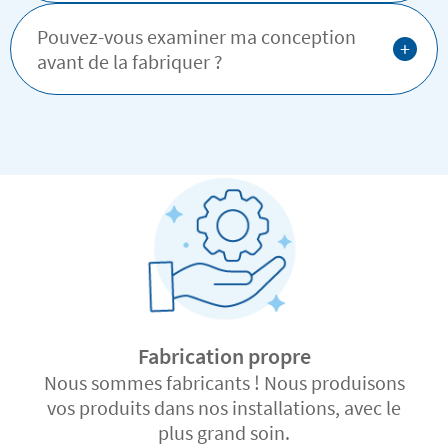
Pouvez-vous examiner ma conception
+
avant de la fabriquer ?
Fabrication propre
Nous sommes fabricants ! Nous produisons
vos produits dans nos installations, avec le
plus grand soin.