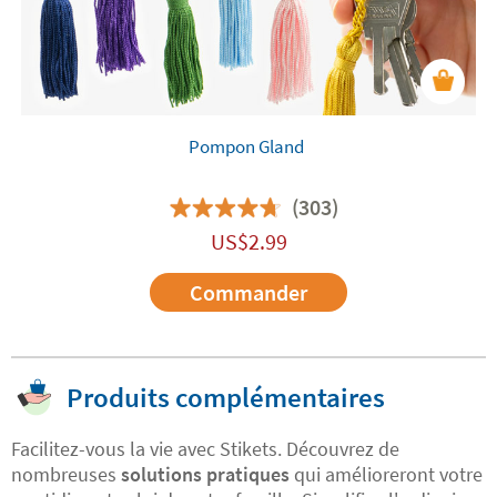
Pompon Gland
(303)
US$
2.99
Commander
Produits complémentaires
Facilitez-vous la vie avec Stikets. Découvrez de
nombreuses
solutions pratiques
qui amélioreront votre