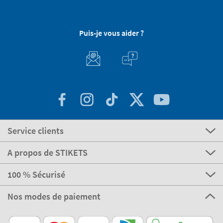
Puis-je vous aider ?
Service clients
A propos de STIKETS
100 % Sécurisé
Nos modes de paiement