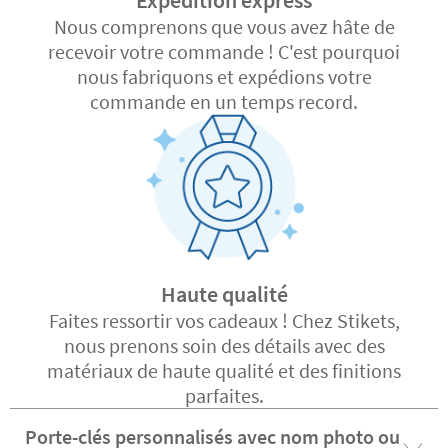
Nous comprenons que vous avez hâte de
recevoir votre commande ! C'est pourquoi
nous fabriquons et expédions votre
commande en un temps record.
Haute qualité
Faites ressortir vos cadeaux ! Chez Stikets,
nous prenons soin des détails avec des
matériaux de haute qualité et des finitions
parfaites.
Porte-clés personnalisés avec nom photo ou