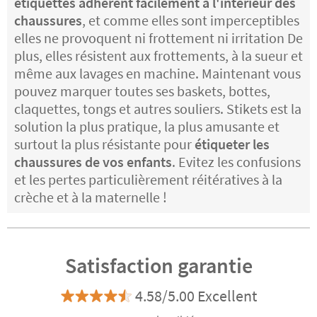
étiquettes adhèrent facilement à l'intérieur des
chaussures
, et comme elles sont imperceptibles
elles ne provoquent ni frottement ni irritation De
plus, elles résistent aux frottements, à la sueur et
même aux lavages en machine. Maintenant vous
pouvez marquer toutes ses baskets, bottes,
claquettes, tongs et autres souliers. Stikets est la
solution la plus pratique, la plus amusante et
surtout la plus résistante pour
étiqueter les
chaussures de vos enfants
. Evitez les confusions
et les pertes particulièrement réitératives à la
crèche et à la maternelle !
Satisfaction garantie
4.58/5.00 Excellent