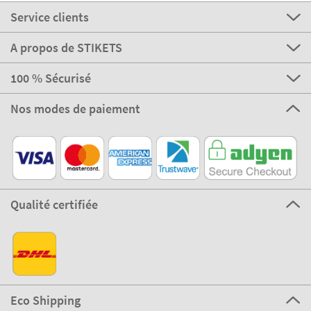
Service clients
A propos de STIKETS
100 % Sécurisé
Nos modes de paiement
Qualité certifiée
Eco Shipping