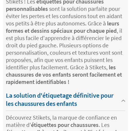
Stikets ! Les
étiquettes pour chaussures
personnalisables
sont la solution parfaite pour
éviter les pertes et les confusions tout en aidant
vos petits à être plus autonomes. Grâce à
leurs
formes et dessins spéciaux pour chaque pied
, il
est plus facile d'apprendre à différencier le pied
droit du pied gauche. Plusieurs options de
personnalisation, couleurs et textures vont sont
proposées, afin que vos enfants puissent les
identifier plus facilement. Grâce à Stikets,
les
chaussures de vos enfants seront facilement et
rapidement identifiables !
La solution d'étiquetage définitive pour
les chaussures des enfants
Découvrez Stikets, la marque de confiance en
matière d'
étiquettes pour chaussures
. Les