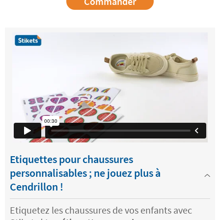
Commander
Etiquettes pour chaussures
personnalisables ; ne jouez plus à
Cendrillon !
Etiquetez les chaussures de vos enfants avec