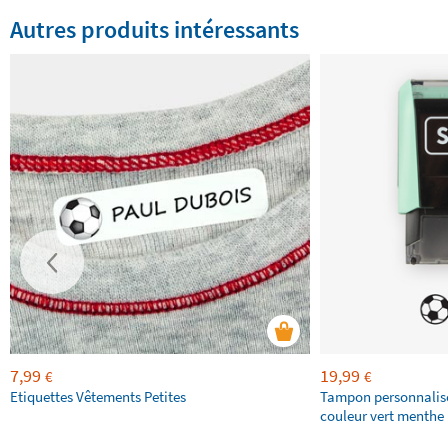
Autres produits intéressants
7,99
19,99
€
€
Etiquettes Vêtements Petites
Tampon personnalis
couleur vert menthe 