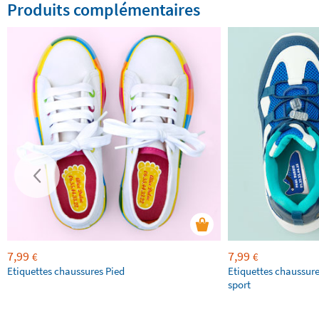
Produits complémentaires
7,99
7,99
€
€
Etiquettes chaussures Pied
Etiquettes chaussure
sport