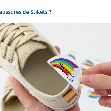
ussures de Stikets ?