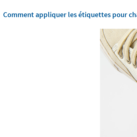
Comment appliquer les étiquettes pour cha