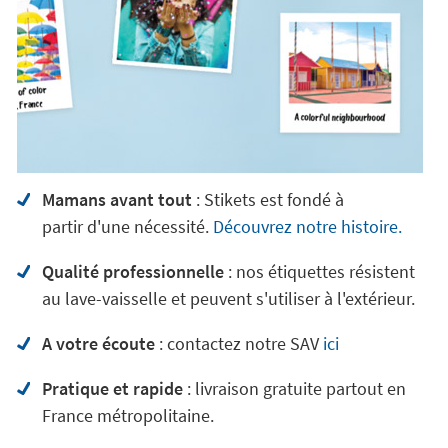
Mamans avant tout
: Stikets est fondé à
partir d'une nécessité.
Découvrez notre histoire.
Qualité professionnelle
: nos étiquettes résistent
au lave-vaisselle et peuvent s'utiliser à l'extérieur.
A votre écoute
: contactez notre SAV
ici
Pratique et rapide
: livraison gratuite partout en
France métropolitaine.