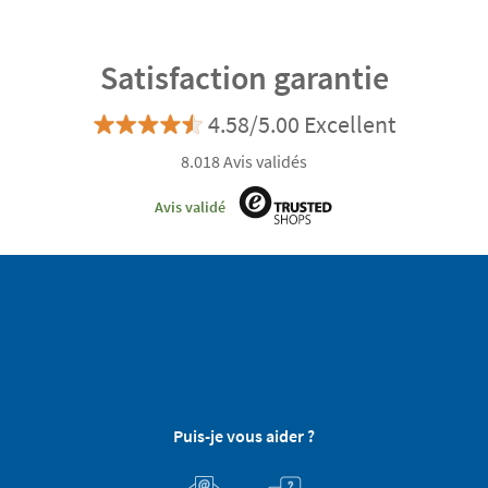
Satisfaction garantie
4.58/5.00 Excellent
8.018 Avis validés
Avis validé
Puis-je vous aider ?