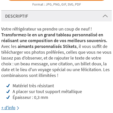
Format : JPG, PNG, GIF, SVG, PDF
DESCRIPTIF
Votre réfrigérateur va prendre un coup de neuf !
Transformez-le en un grand tableau personnalisé en
réalisant une composition de vos meilleurs souvenirs.
Avec les
aimants personnalisés Stikets
, il vous suffit de
télécharger vos photos préférées, celles que vous ne vous
lassez pas d'observer, et de rajouter le texte de votre
choix : un beau message, une citation, un billet doux, la
date et le lieu d'un voyage spécial ou une félicitation. Les
combinaisons sont illimitées !
Matériel très résistant
A placer sur tout support métallique
Épaisseur : 0,3 mm
+ d'info