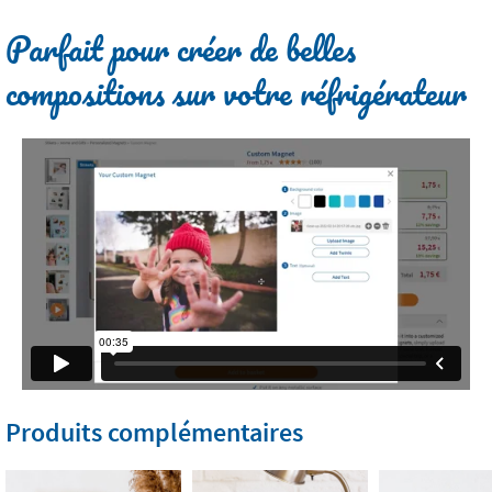
Parfait pour créer de belles
compositions sur votre réfrigérateur
Produits complémentaires