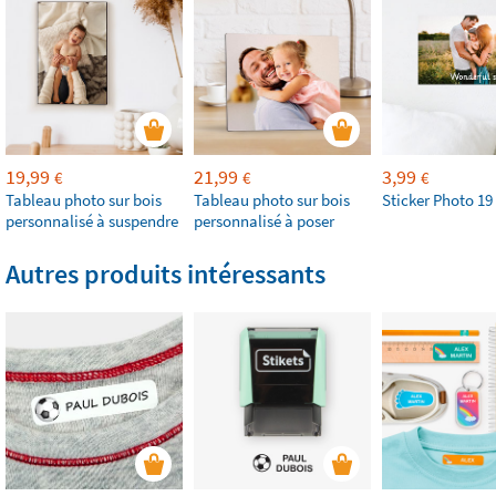
19,99
21,99
3,99
€
€
€
Tableau photo sur bois
Tableau photo sur bois
Sticker Photo 19
personnalisé à suspendre
personnalisé à poser
Autres produits intéressants