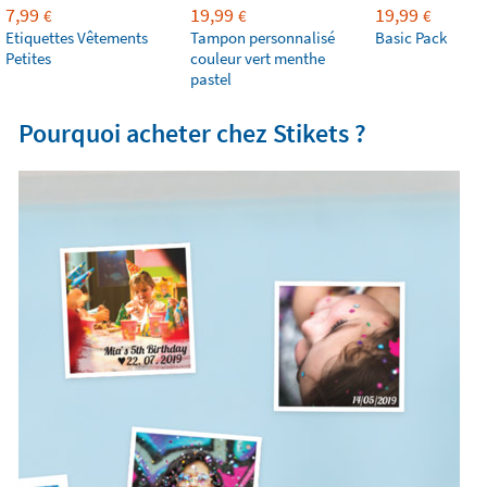
7,99
19,99
19,99
€
€
€
Etiquettes Vêtements
Tampon personnalisé
Basic Pack
Petites
couleur vert menthe
pastel
Pourquoi acheter chez Stikets ?