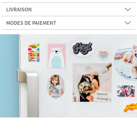
LIVRAISON
MODES DE PAIEMENT