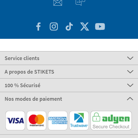
Service clients
A propos de STIKETS
100 % Sécurisé
Nos modes de paiement