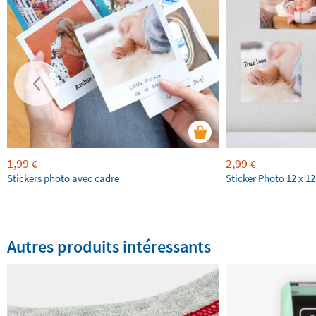
1,99
2,99
€
€
Stickers photo avec cadre
Sticker Photo 12 x 1
Autres produits intéressants