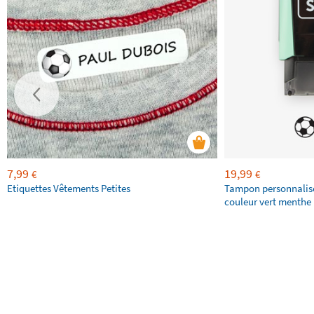
7,99
19,99
€
€
Etiquettes Vêtements Petites
Tampon personnalis
couleur vert menthe 