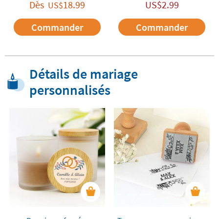
Dès
18.99
US$
2.99
US$
Commander
Commander
Détails de mariage
personnalisés