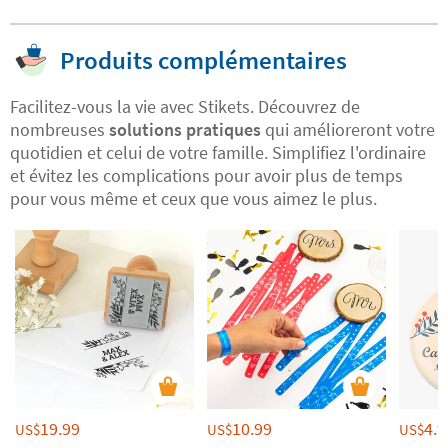
Produits complémentaires
Facilitez-vous la vie avec Stikets. Découvrez de
nombreuses
solutions pratiques
qui amélioreront votre
quotidien et celui de votre famille. Simplifiez l'ordinaire
et évitez les complications pour avoir plus de temps
pour vous même et ceux que vous aimez le plus.
19.99
10.99
4.9
US$
US$
US$