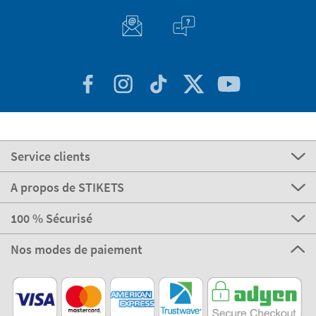
Service clients
A propos de STIKETS
100 % Sécurisé
Nos modes de paiement