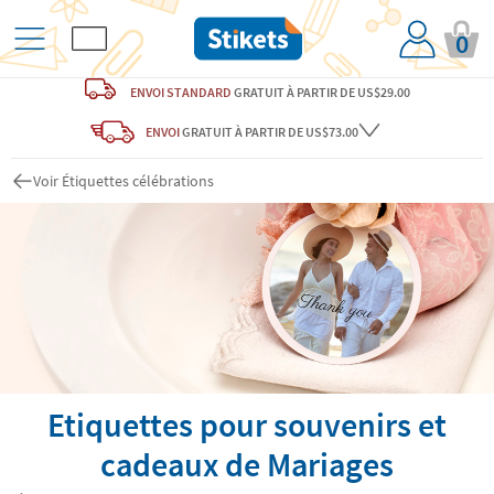
0
ENVOI STANDARD
GRATUIT
À PARTIR DE US$29.00
ENVOI
GRATUIT
À PARTIR DE US$73.00
Voir Étiquettes célébrations
Etiquettes pour souvenirs et
cadeaux de Mariages