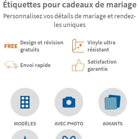
Étiquettes pour cadeaux de mariage
Personnalisez vos détails de mariage et rendez-
les uniques
Design et révision
Vinyle ultra
gratuits
résistant
Satisfaction
Envoi rapide
garantie
MODÈLES
AVEC PHOTO
AIMANTS