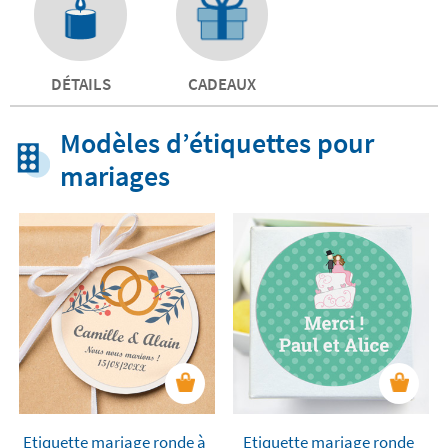
DÉTAILS
CADEAUX
Modèles d’étiquettes pour
mariages
Etiquette mariage ronde à
Etiquette mariage ronde