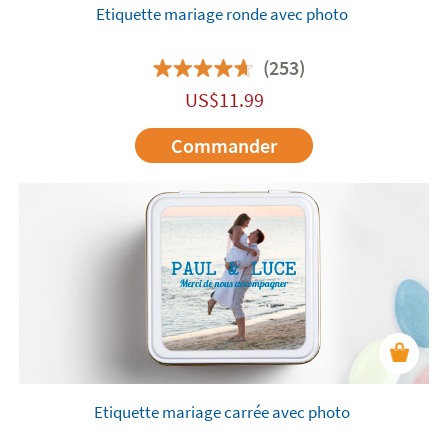
Etiquette mariage ronde avec photo
(253)
US$
11.99
Commander
Etiquette mariage carrée avec photo