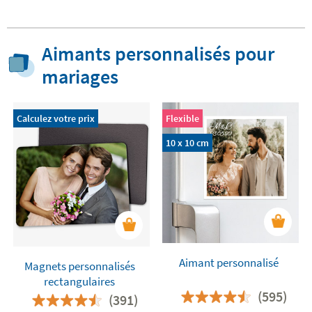
Aimants personnalisés pour
mariages
Calculez votre prix
Flexible
10 x 10 cm
Aimant personnalisé
Magnets personnalisés
rectangulaires
(595)
(391)