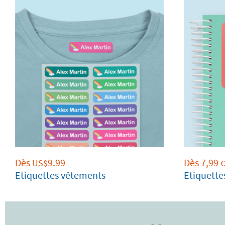
Dès
9.99
Dès
7,99
US$
Etiquettes vêtements
Etiquette