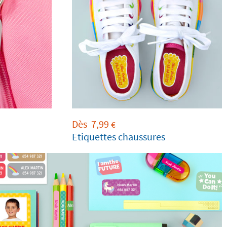
Dès
7,99
€
Etiquettes chaussures