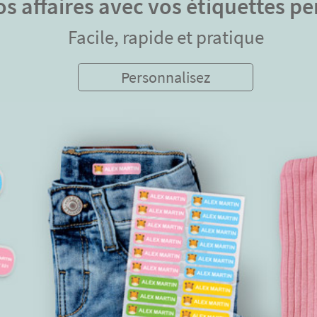
s affaires avec vos étiquettes p
Facile, rapide et pratique
Personnalisez