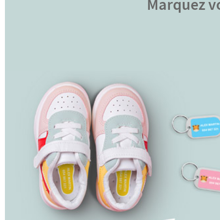
Marquez vo