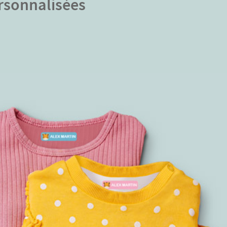
ersonnalisées