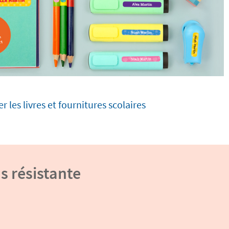
 les livres et fournitures scolaires
us résistante