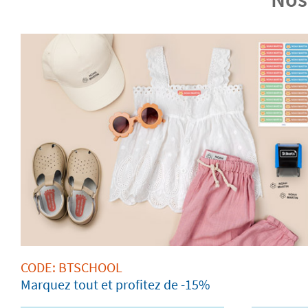
CODE: BTSCHOOL
Marquez tout et profitez de -15%