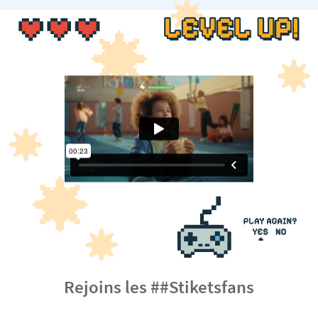
Rejoins les ##Stiketsfans