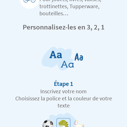
trottinettes, Tupperware,
bouteilles…
Personnalisez-les en 3, 2, 1
Étape 1
Inscrivez votre nom
Choisissez la police et la couleur de votre
texte