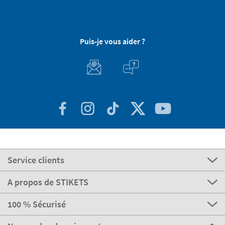
Puis-je vous aider ?
Service clients
A propos de STIKETS
100 % Sécurisé