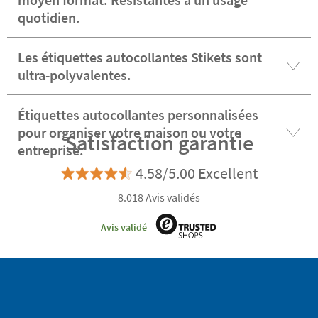
quotidien.
Les étiquettes autocollantes Stikets sont
ultra-polyvalentes.
Étiquettes autocollantes personnalisées
pour organiser votre maison ou votre
Satisfaction garantie
entreprise.
4.58/5.00 Excellent
8.018 Avis validés
Avis validé