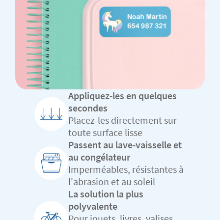
Appliquez-les en quelques
secondes
Placez-les directement sur
toute surface lisse
Passent au lave-vaisselle et
au congélateur
Imperméables, résistantes à
l'abrasion et au soleil
La solution la plus
polyvalente
Pour jouets, livres, valises,