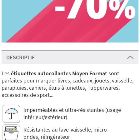
DESCRIPTIF
Les
étiquettes autocollantes Moyen Format
sont
parfaites pour marquer livres, cadeaux, jouets, vaisselle,
parapluies, cahiers, étuis à lunettes, Tupperwares,
accessoires de sport...
Imperméables et ultra-résistantes (usage
intérieur/extérieur)
Résistantes au lave-vaisselle, micro-
ondes, réfrigérateur