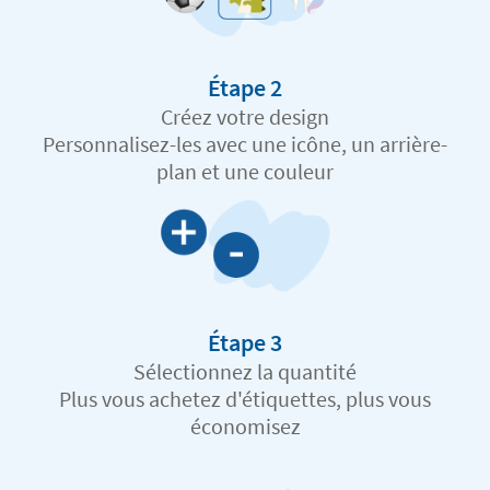
Étape 2
Créez votre design
Personnalisez-les avec une icône, un arrière-
plan et une couleur
Étape 3
Sélectionnez la quantité
Plus vous achetez d'étiquettes, plus vous
économisez