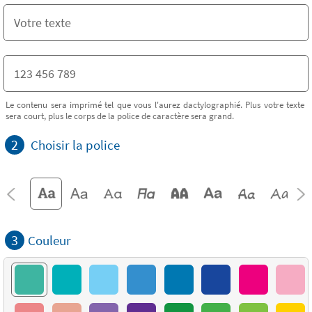
Le contenu sera imprimé tel que vous l'aurez dactylographié. Plus votre texte
sera court, plus le corps de la police de caractère sera grand.
2
Choisir la police
3
Couleur