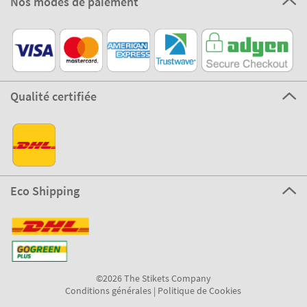
Nos modes de paiement
Qualité certifiée
Eco Shipping
©2026 The Stikets Company
Conditions générales
|
Politique de Cookies