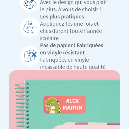
Avec le design qui vous plaît
le plus. À vous de choisir !
Les plus pratiques
Appliquez-les une fois et
elles durent toute l'année
scolaire
Pas de papier ! Fabriquées
en vinyle résistant
Fabriquées en vinyle
incassable de haute qualité