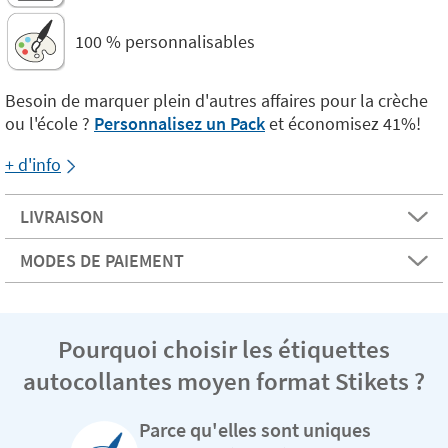
100 % personnalisables
Besoin de marquer plein d'autres affaires pour la crèche
ou l'école ?
Personnalisez un Pack
et économisez 41%!
+ d'info
LIVRAISON
MODES DE PAIEMENT
Pourquoi choisir les étiquettes
autocollantes moyen format Stikets ?
Parce qu'elles sont uniques